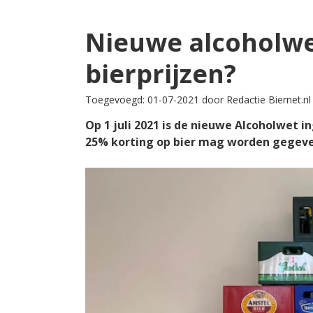
Nieuwe alcoholwe
bierprijzen?
Toegevoegd: 01-07-2021 door Redactie Biernet.nl
Op 1 juli 2021 is de nieuwe Alcoholwet 
25% korting op bier mag worden gegeven.