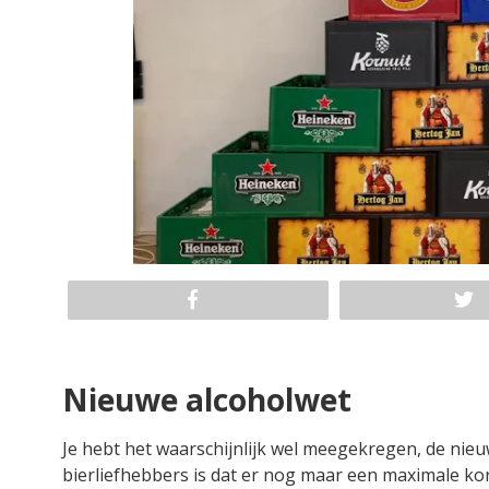
Nieuwe alcoholwet
Je hebt het waarschijnlijk wel meegekregen, de nie
bierliefhebbers is dat er nog maar een maximale 