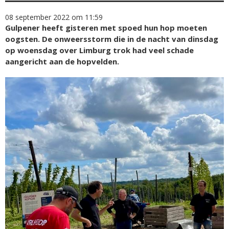
08 september 2022 om 11:59
Gulpener heeft gisteren met spoed hun hop moeten
oogsten. De onweersstorm die in de nacht van dinsdag
op woensdag over Limburg trok had veel schade
aangericht aan de hopvelden.