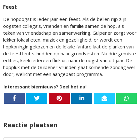
Feest
De hopoogst is ieder jaar een feest. Als de bellen rijp zijn
oogsten collega’s, vrienden en familie samen de hop, als
teken van vriendschap en samenwerking. Gulpener zorgt voor
lekker lokaal eten, muziek en gezelligheid, er wordt een
hopkoningin gekozen en de lokale fanfare laat de planken van
de feesttent schudden op haar grondvesten. Na drie gemiste
edities, keek iedereen flink uit naar de oogst van dit jaar. De
hoppluk met de Gulpener Vrunden gaat komende zondag wel
door, wellicht met een aangepast programma.
Interessant biernieuws? Deel het nu!
Reactie plaatsen