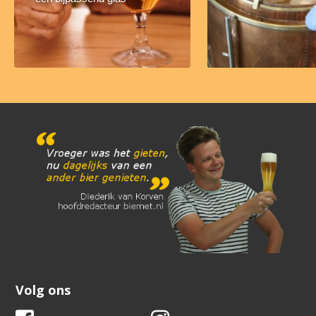
Volg ons