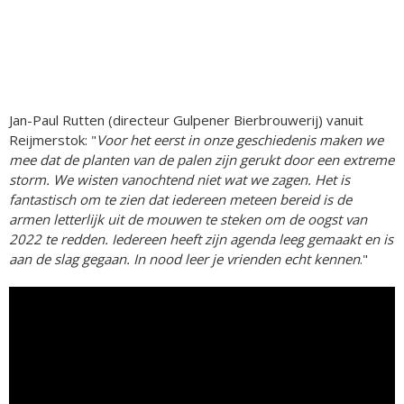
Jan-Paul Rutten (directeur Gulpener Bierbrouwerij) vanuit
Reijmerstok: "
Voor het eerst in onze geschiedenis maken we
mee dat de planten van de palen zijn gerukt door een extreme
storm. We wisten vanochtend niet wat we zagen. Het is
fantastisch om te zien dat iedereen meteen bereid is de
armen letterlijk uit de mouwen te steken om de oogst van
2022 te redden. Iedereen heeft zijn agenda leeg gemaakt en is
aan de slag gegaan. In nood leer je vrienden echt kennen
."