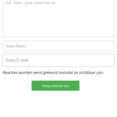
Reacties worden eerst gekeurd voordat ze zichtbaar zijn.