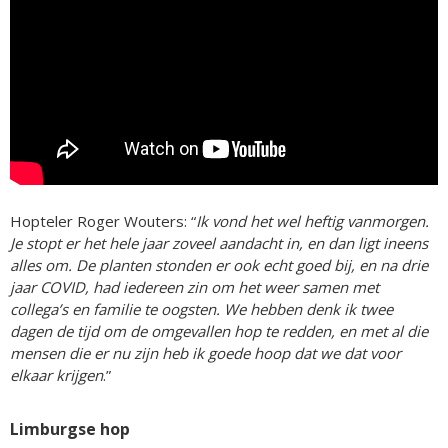
Hopteler Roger Wouters: “
Ik vond het wel heftig vanmorgen.
Je stopt er het hele jaar zoveel aandacht in, en dan ligt ineens
alles om. De planten stonden er ook echt goed bij, en na drie
jaar COVID, had iedereen zin om het weer samen met
collega’s en familie te oogsten. We hebben denk ik twee
dagen de tijd om de omgevallen hop te redden, en met al die
mensen die er nu zijn heb ik goede hoop dat we dat voor
elkaar krijgen
.”
Limburgse hop