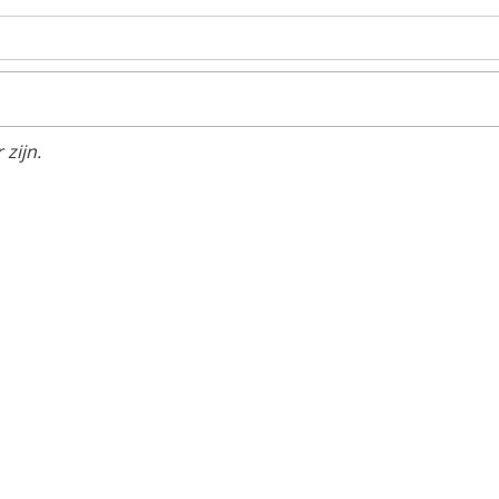
zijn.