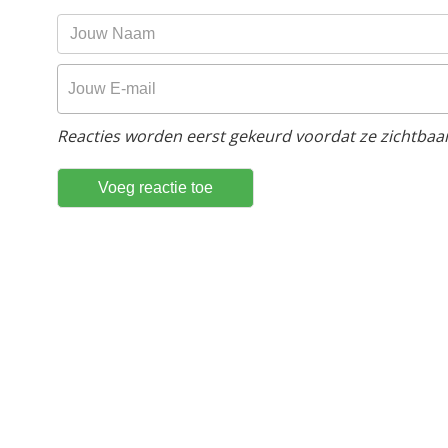
Reacties worden eerst gekeurd voordat ze zichtbaar 