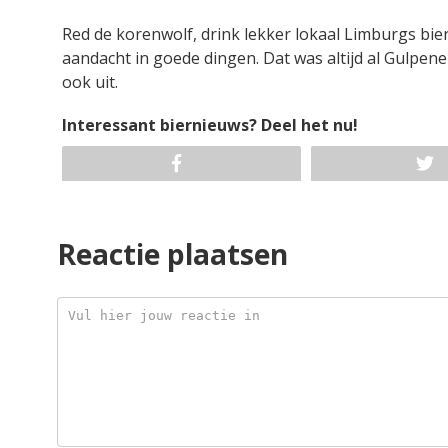
Red de korenwolf, drink lekker lokaal Limburgs bier 
aandacht in goede dingen. Dat was altijd al Gulpener
ook uit.
Interessant biernieuws? Deel het nu!
Reactie plaatsen