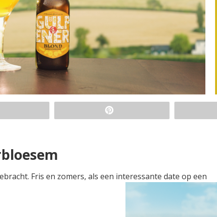
erbloesem
bracht. Fris en zomers, als een interessante date op een