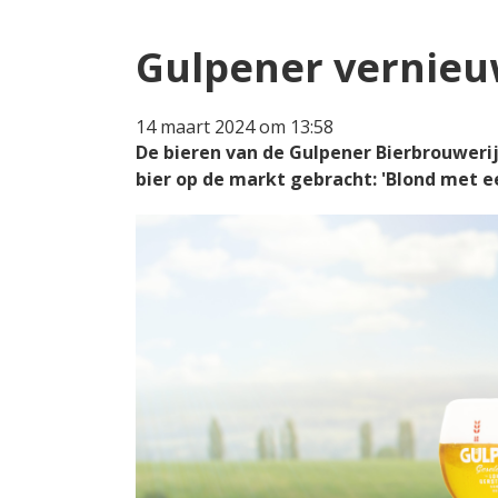
Gulpener vernieuw
14 maart 2024 om 13:58
De bieren van de Gulpener Bierbrouweri
bier op de markt gebracht: 'Blond met e