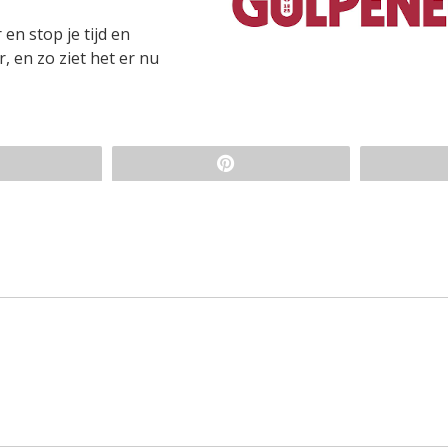
en stop je tijd en
, en zo ziet het er nu