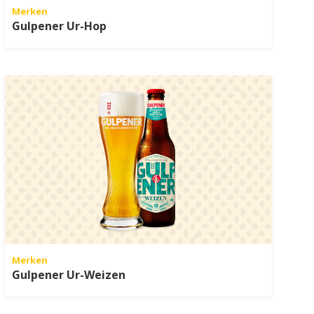
Merken
Gulpener Ur-Hop
Merken
Gulpener Ur-Weizen