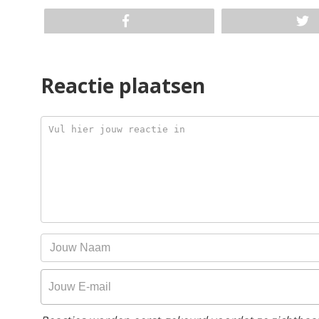
Reactie plaatsen