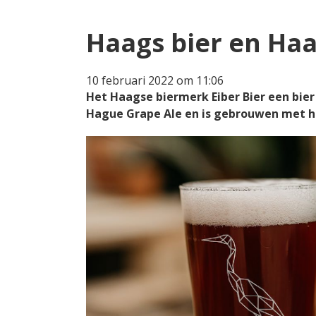
Haags bier en Haa
10 februari 2022 om 11:06
Het Haagse biermerk Eiber Bier een bier
Hague Grape Ale en is gebrouwen met h