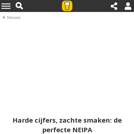
Nieuws
Harde cijfers, zachte smaken: de
perfecte NEIPA