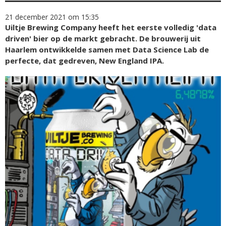
21 december 2021 om 15:35
Uiltje Brewing Company heeft het eerste volledig 'data
driven' bier op de markt gebracht. De brouwerij uit
Haarlem ontwikkelde samen met Data Science Lab de
perfecte, dat gedreven, New England IPA.