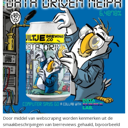
Door middel van webscraping worden kenmerken uit de
smaakbeschrijvingen van bierreviews gehaald, bijvoorbeeld