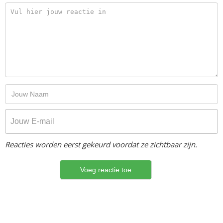
Reacties worden eerst gekeurd voordat ze zichtbaar zijn.