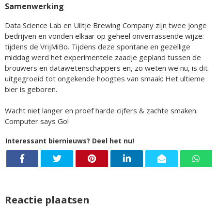
Samenwerking
Data Science Lab en Uiltje Brewing Company zijn twee jonge
bedrijven en vonden elkaar op geheel onverrassende wijze:
tijdens de VrijMiBo. Tijdens deze spontane en gezellige
middag werd het experimentele zaadje gepland tussen de
brouwers en datawetenschappers en, zo weten we nu, is dit
uitgegroeid tot ongekende hoogtes van smaak: Het ultieme
bier is geboren.
Wacht niet langer en proef harde cijfers & zachte smaken.
Computer says Go!
Interessant biernieuws? Deel het nu!
Reactie plaatsen