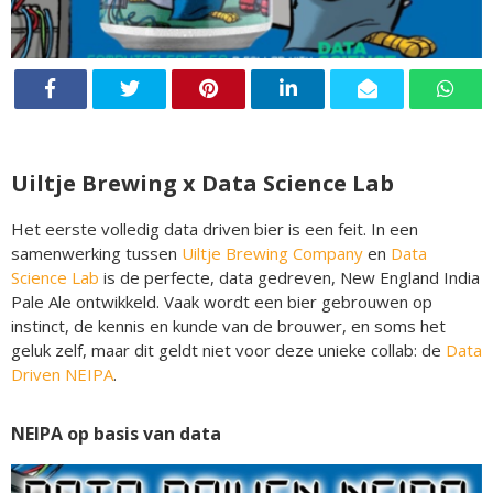
Uiltje Brewing x Data Science Lab
Het eerste volledig data driven bier is een feit. In een
samenwerking tussen
Uiltje Brewing Company
en
Data
Science Lab
is de perfecte, data gedreven, New England India
Pale Ale ontwikkeld. Vaak wordt een bier gebrouwen op
instinct, de kennis en kunde van de brouwer, en soms het
geluk zelf, maar dit geldt niet voor deze unieke collab: de
Data
Driven NEIPA
.
NEIPA op basis van data