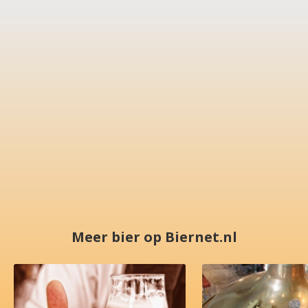
Meer bier op Biernet.nl