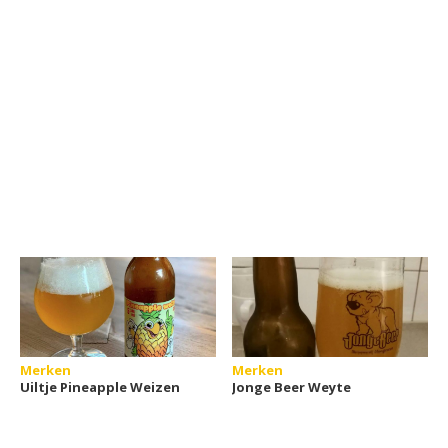
Merken
Merken
Uiltje Pineapple Weizen
Jonge Beer Weyte