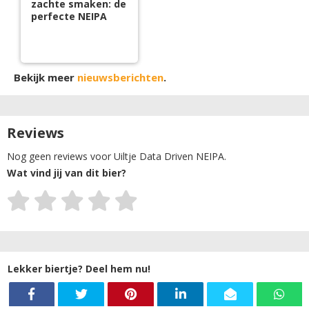
zachte smaken: de
perfecte NEIPA
Bekijk meer
nieuwsberichten
.
Reviews
Nog geen reviews voor Uiltje Data Driven NEIPA.
Wat vind jij van dit bier?
Lekker biertje? Deel hem nu!