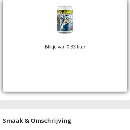
Blikje van 0,33 liter
Smaak & Omschrijving