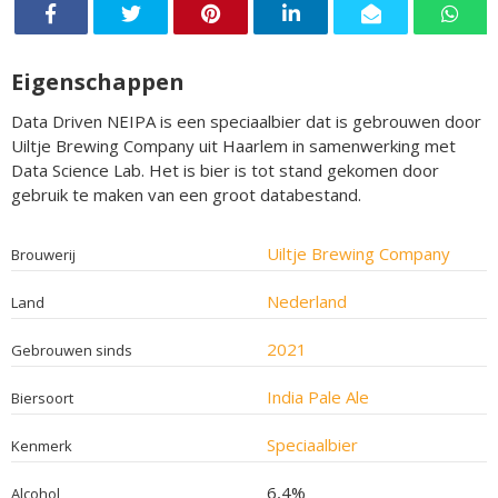
Eigenschappen
Data Driven NEIPA is een speciaalbier dat is gebrouwen door
Uiltje Brewing Company uit Haarlem in samenwerking met
Data Science Lab. Het is bier is tot stand gekomen door
gebruik te maken van een groot databestand.
Uiltje Brewing Company
Brouwerij
Nederland
Land
2021
Gebrouwen sinds
India Pale Ale
Biersoort
Speciaalbier
Kenmerk
6,4%
Alcohol