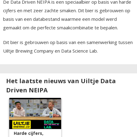
De Data Driven NEIPA is een speciaalbier op basis van harde
cijfers en met zeer zachte smaken. Dit bier is gebrouwen op
basis van een databestand waarmee een model werd
gemaakt om de perfecte smaakcombinatie te bepalen.
Dit bier is gebrouwen op basis van een samenwerking tussen
Uiltje Brewing Company en Data Science Lab.
Het laatste nieuws van Uiltje Data
Driven NEIPA
Harde cijfers,