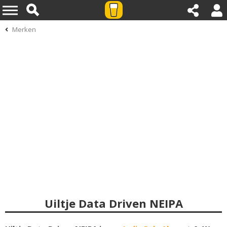
Merken
Uiltje Data Driven NEIPA