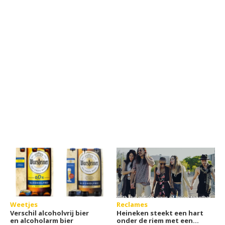
Weetjes
Reclames
Verschil alcoholvrij bier
Heineken steekt een hart
en alcoholarm bier
onder de riem met een