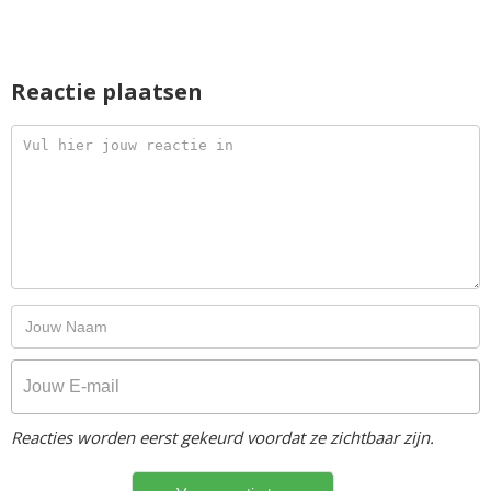
Reactie plaatsen
Reacties worden eerst gekeurd voordat ze zichtbaar zijn.