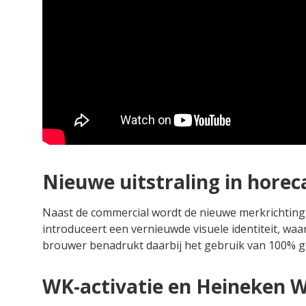
Nieuwe uitstraling in horeca
Naast de commercial wordt de nieuwe merkrichting 
introduceert een vernieuwde visuele identiteit, waa
brouwer benadrukt daarbij het gebruik van 100% g
WK-activatie en Heineken W