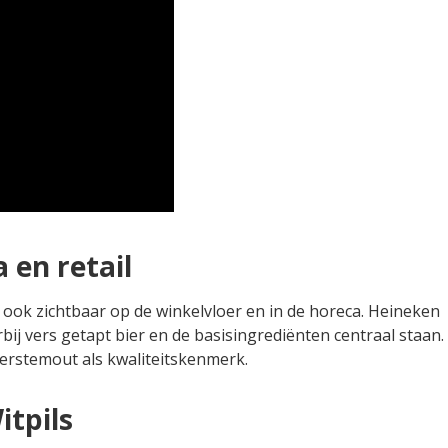
 en retail
ook zichtbaar op de winkelvloer en in de horeca. Heineken
rbij vers getapt bier en de basisingrediënten centraal staan.
erstemout als kwaliteitskenmerk.
itpils