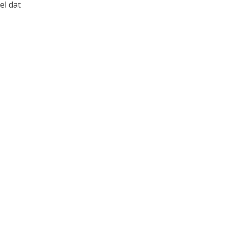
el dat