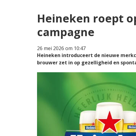
Heineken roept op
campagne
26 mei 2026 om 10:47
Heineken introduceert de nieuwe merkc
brouwer zet in op gezelligheid en spont