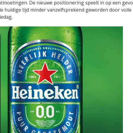
ntmoetingen. De nieuwe positionering speelt in op een gevo
e huidige tijd minder vanzelfsprekend geworden door volle
ledag.