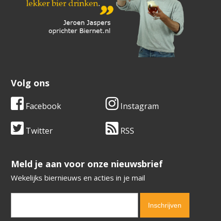
Volg ons
Facebook
Instagram
Twitter
RSS
​​​​​​​Meld je aan voor onze nieuwsbrief
Wekelijks biernieuws en acties in je mail