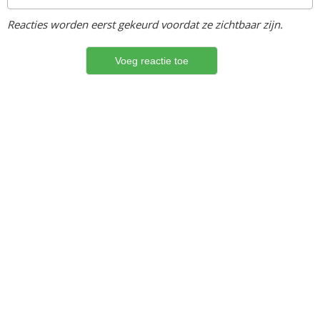
Reacties worden eerst gekeurd voordat ze zichtbaar zijn.