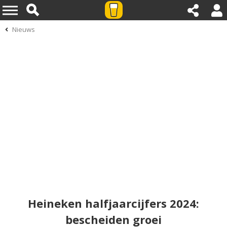
Nieuws
Heineken halfjaarcijfers 2024:
bescheiden groei