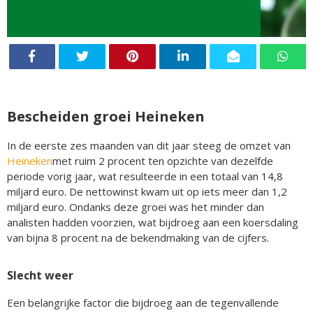
Bescheiden groei Heineken
In de eerste zes maanden van dit jaar steeg de omzet van
Heineken
met ruim 2 procent ten opzichte van dezelfde
periode vorig jaar, wat resulteerde in een totaal van 14,8
miljard euro. De nettowinst kwam uit op iets meer dan 1,2
miljard euro. Ondanks deze groei was het minder dan
analisten hadden voorzien, wat bijdroeg aan een koersdaling
van bijna 8 procent na de bekendmaking van de cijfers.
Slecht weer
Een belangrijke factor die bijdroeg aan de tegenvallende