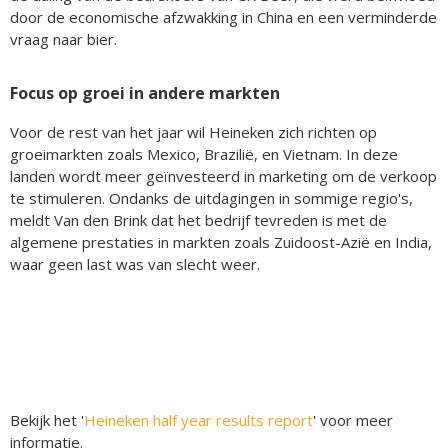
door de economische afzwakking in China en een verminderde
vraag naar bier.
Focus op groei in andere markten
Voor de rest van het jaar wil Heineken zich richten op
groeimarkten zoals Mexico, Brazilië, en Vietnam. In deze
landen wordt meer geïnvesteerd in marketing om de verkoop
te stimuleren. Ondanks de uitdagingen in sommige regio's,
meldt Van den Brink dat het bedrijf tevreden is met de
algemene prestaties in markten zoals Zuidoost-Azië en India,
waar geen last was van slecht weer.
Bekijk het '
Heineken half year results report
' voor meer
informatie.