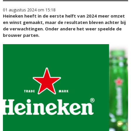
01 augustus 2024 om 15:18
Heineken heeft in de eerste helft van 2024 meer omzet
en winst gemaakt, maar de resultaten bleven achter bij
de verwachtingen. Onder andere het weer speelde de
brouwer parten.