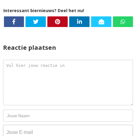
Interessant biernieuws? Deel het nu!
Reactie plaatsen