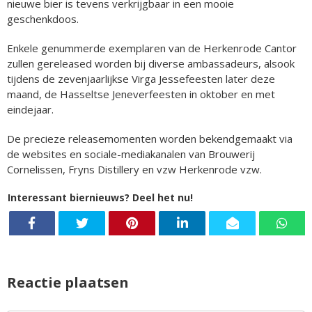
nieuwe bier is tevens verkrijgbaar in een mooie
geschenkdoos.
Enkele genummerde exemplaren van de Herkenrode Cantor
zullen gereleased worden bij diverse ambassadeurs, alsook
tijdens de zevenjaarlijkse Virga Jessefeesten later deze
maand, de Hasseltse Jeneverfeesten in oktober en met
eindejaar.
De precieze releasemomenten worden bekendgemaakt via
de websites en sociale-mediakanalen van Brouwerij
Cornelissen, Fryns Distillery en vzw Herkenrode vzw.
Interessant biernieuws? Deel het nu!
Reactie plaatsen