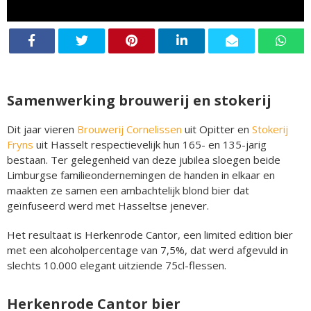
Samenwerking brouwerij en stokerij
Dit jaar vieren
Brouwerij Cornelissen
uit Opitter en
Stokerij
Fryns
uit Hasselt respectievelijk hun 165- en 135-jarig
bestaan. Ter gelegenheid van deze jubilea sloegen beide
Limburgse familieondernemingen de handen in elkaar en
maakten ze samen een ambachtelijk blond bier dat
geïnfuseerd werd met Hasseltse jenever.
Het resultaat is Herkenrode Cantor, een limited edition bier
met een alcoholpercentage van 7,5%, dat werd afgevuld in
slechts 10.000 elegant uitziende 75cl-flessen.
Herkenrode Cantor bier