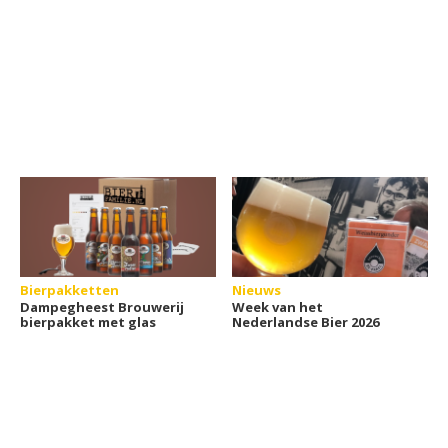
Bierpakketten
Nieuws
Dampegheest Brouwerij
Week van het
bierpakket met glas
Nederlandse Bier 2026