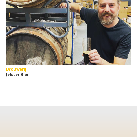
Brouwerij
Jelster Bier