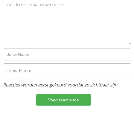
Reacties worden eerst gekeurd voordat ze zichtbaar zijn.