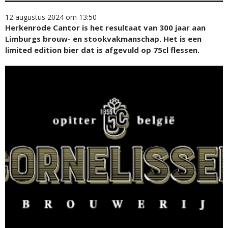
12 augustus 2024 om 13:50
Herkenrode Cantor is het resultaat van 300 jaar aan
Limburgs brouw- en stookvakmanschap. Het is een
limited edition bier dat is afgevuld op 75cl flessen.