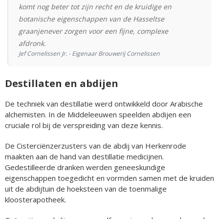
komt nog beter tot zijn recht en de kruidige en
botanische eigenschappen van de Hasseltse
graanjenever zorgen voor een fijne, complexe
afdronk.
Jef Cornelissen Jr. - Eigenaar Brouwerij Cornelissen
Destillaten en abdijen
De techniek van destillatie werd ontwikkeld door Arabische
alchemisten. In de Middeleeuwen speelden abdijen een
cruciale rol bij de verspreiding van deze kennis.
De Cisterciënzerzusters van de abdij van Herkenrode
maakten aan de hand van destillatie medicijnen.
Gedestilleerde dranken werden geneeskundige
eigenschappen toegedicht en vormden samen met de kruiden
uit de abdijtuin de hoeksteen van de toenmalige
kloosterapotheek.