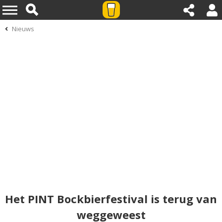
Nieuws
Het PINT Bockbierfestival is terug van
weggeweest