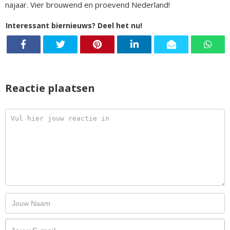
najaar. Vier brouwend en proevend Nederland!
Interessant biernieuws? Deel het nu!
Reactie plaatsen