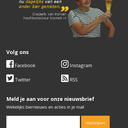
Volg ons
Facebook
Instagram
Twitter
RSS
​​​​​​​Meld je aan voor onze nieuwsbrief
Wekelijks biernieuws en acties in je mail