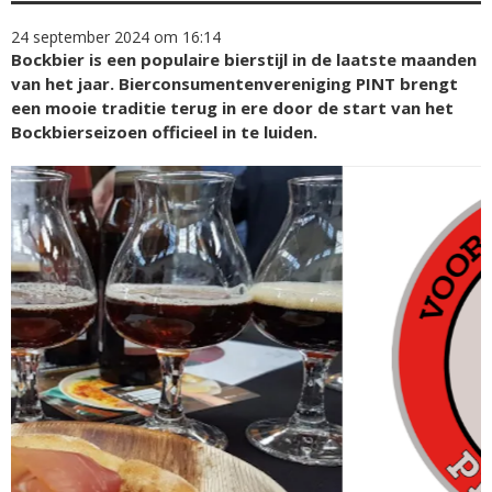
24 september 2024 om 16:14
Bockbier is een populaire bierstijl in de laatste maanden
van het jaar. Bierconsumentenvereniging PINT brengt
een mooie traditie terug in ere door de start van het
Bockbierseizoen officieel in te luiden.