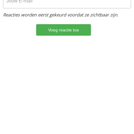
Reacties worden eerst gekeurd voordat ze zichtbaar zijn.