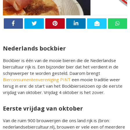
Nederlands bockbier
Bockbier is één van de mooie bieren die de Nederlandse
biercultuur rijk is. Een bijzonder bier dat het verdient in de
schijnwerper te worden gesteld. Daarom brengt
Bierconsumentenvereniging PINT
een mooie traditie weer
terug in ere: de start van het Bockbierseizoen op de eerste
vrijdag van oktober. Vrijdag 4 oktober is het zover.
Eerste vrijdag van oktober
Van de ruim 900 brouwerijen die ons land rijk is (bron:
nederlandsebiercultuur.nl), brouwen er vele een of meerdere