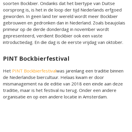
soorten Bockbier. Ondanks dat het biertype van Duitse
oorsprong is, is het in de loop der tijd Nederlands erfgoed
geworden. In geen land ter wereld wordt meer Bockbier
gebrouwen en gedronken dan in Nederland. Zoals beaujolais
primeur op de derde donderdag in november wordt
gepresenteerd, verdient Bockbier ook een vaste
introductiedag. En die dag is de eerste vrijdag van oktober.
PINT Bockbierfestival
Het
PINT Bockbierfestival
was jarenlang een traditie binnen
de Nederlandse biercultuur. Helaas kwam er door
mismanagement na de editie van 2018 een einde aan deze
traditie, maar is het festival nu terug. Onder een andere
organisatie en op een andere locatie in Amsterdam.