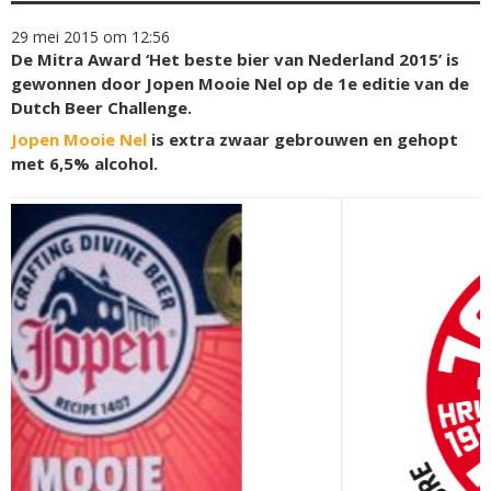
29 mei 2015 om 12:56
De Mitra Award ‘Het beste bier van Nederland 2015’ is
gewonnen door Jopen Mooie Nel op de 1e editie van de
Dutch Beer Challenge.
Jopen Mooie Nel
is extra zwaar gebrouwen en gehopt
met 6,5% alcohol.