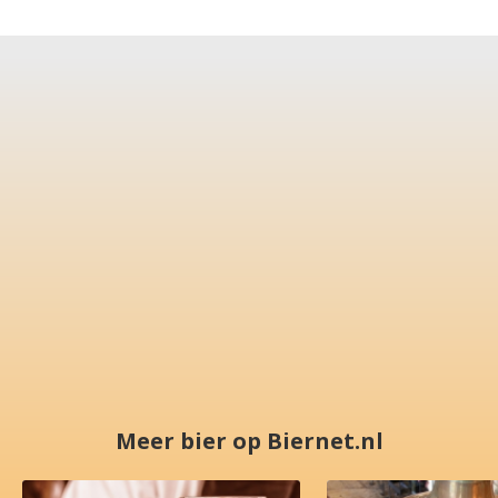
Meer bier op Biernet.nl