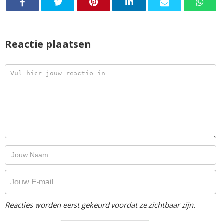
Reactie plaatsen
Reacties worden eerst gekeurd voordat ze zichtbaar zijn.