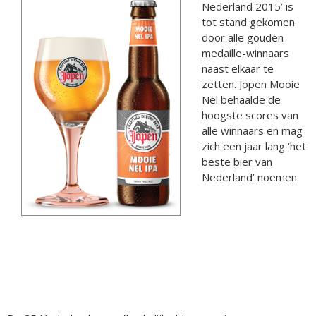
Nederland 2015’ is
tot stand gekomen
door alle gouden
medaille-winnaars
naast elkaar te
zetten. Jopen Mooie
Nel behaalde de
hoogste scores van
alle winnaars en mag
zich een jaar lang ‘het
beste bier van
Nederland’ noemen.