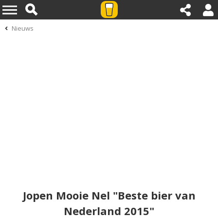
Nieuws
Jopen Mooie Nel "Beste bier van
Nederland 2015"