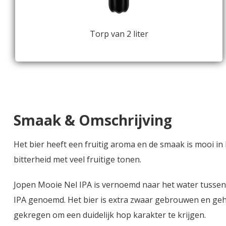
Torp van 2 liter
Smaak & Omschrijving
Het bier heeft een fruitig aroma en de smaak is mooi i
bitterheid met veel fruitige tonen.
Jopen Mooie Nel IPA is vernoemd naar het water tusse
IPA genoemd. Het bier is extra zwaar gebrouwen en geho
gekregen om een duidelijk hop karakter te krijgen.