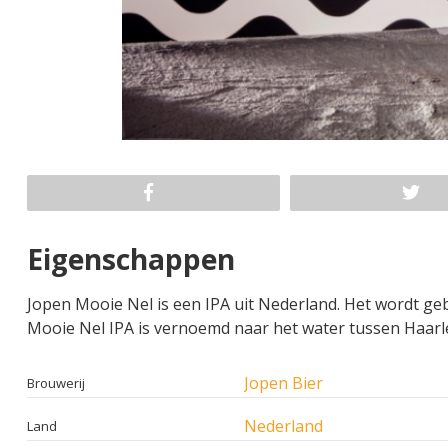
Eigenschappen
Jopen Mooie Nel is een IPA uit Nederland. Het wordt g
Mooie Nel IPA is vernoemd naar het water tussen Haar
Jopen Bier
Brouwerij
Nederland
Land