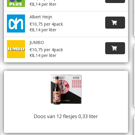
€8,14 per liter
Albert Heijn
€10,75 per 4pack
€8,14 per liter
JUMBO
€10,75 per 4pack
€8,14 per liter
Doos van 12 flesjes 0,33 liter