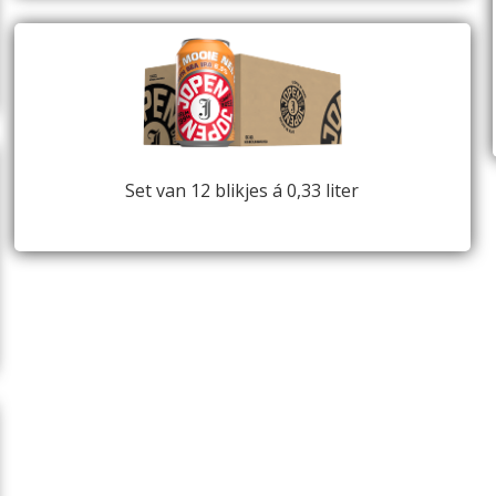
Set van 12 blikjes á 0,33 liter