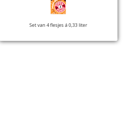
Set van 4 flesjes á 0,33 liter