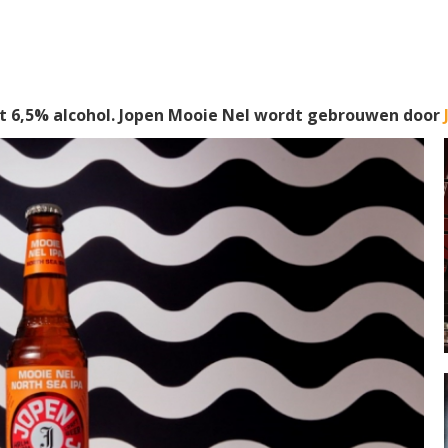
 6,5% alcohol. Jopen Mooie Nel wordt gebrouwen door