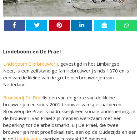
Lindeboom en De Prael
Lindeboom Bierbrouwerij
, gevestigd in het Limburgse
Neer, is een zelfstandige familiebrouwerij sinds 1870 en is
een van de kleine van de grote bierbrouwerijen van
Nederland.
Brouwerij De Prael
is een van de grote van de kleine
brouwerijen en sinds 2001 brouwer van speciaalbieren.
Brouwerij de Prael is nadrukkelijk een sociale onderneming. In
de brouwerij van Prael zijn mensen werkzaam met een
beperking tot de arbeidsmarkt. Bij De Prael, die twee
brouwerijen met proeflokaal telt, een op de Oudezijds en een
in de
Houthavens
, werken in totaal 135 mensen.