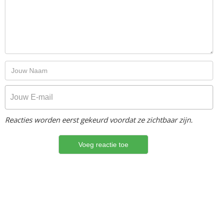
Reacties worden eerst gekeurd voordat ze zichtbaar zijn.