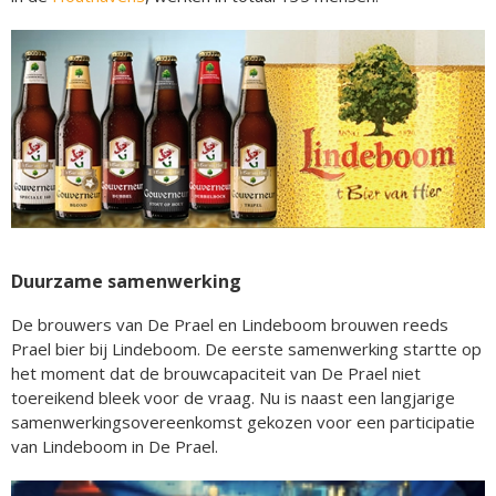
Duurzame samenwerking
De brouwers van De Prael en Lindeboom brouwen reeds
Prael bier bij Lindeboom. De eerste samenwerking startte op
het moment dat de brouwcapaciteit van De Prael niet
toereikend bleek voor de vraag. Nu is naast een langjarige
samenwerkingsovereenkomst gekozen voor een participatie
van Lindeboom in De Prael.