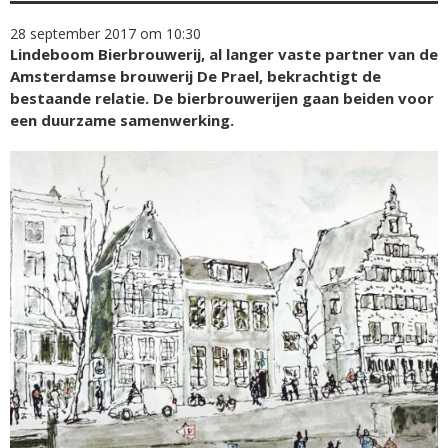
28 september 2017 om 10:30
Lindeboom Bierbrouwerij, al langer vaste partner van de
Amsterdamse brouwerij De Prael, bekrachtigt de
bestaande relatie. De bierbrouwerijen gaan beiden voor
een duurzame samenwerking.