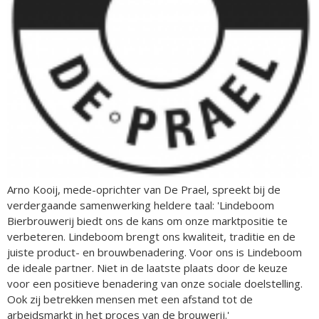
Arno Kooij, mede-oprichter van De Prael, spreekt bij de
verdergaande samenwerking heldere taal: 'Lindeboom
Bierbrouwerij biedt ons de kans om onze marktpositie te
verbeteren. Lindeboom brengt ons kwaliteit, traditie en de
juiste product- en brouwbenadering. Voor ons is Lindeboom
de ideale partner. Niet in de laatste plaats door de keuze
voor een positieve benadering van onze sociale doelstelling.
Ook zij betrekken mensen met een afstand tot de
arbeidsmarkt in het proces van de brouwerij.'