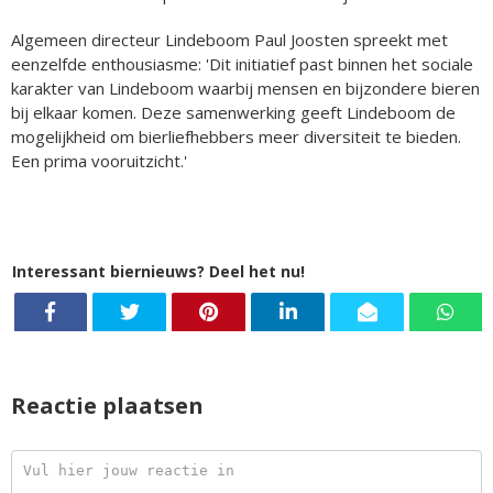
Algemeen directeur Lindeboom Paul Joosten spreekt met
eenzelfde enthousiasme: 'Dit initiatief past binnen het sociale
karakter van Lindeboom waarbij mensen en bijzondere bieren
bij elkaar komen. Deze samenwerking geeft Lindeboom de
mogelijkheid om bierliefhebbers meer diversiteit te bieden.
Een prima vooruitzicht.'
Interessant biernieuws? Deel het nu!
Reactie plaatsen