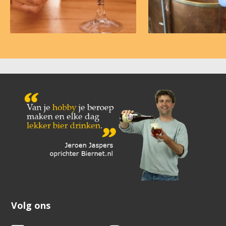
Volg ons