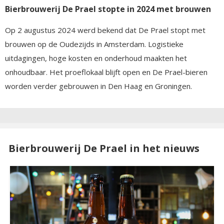
Bierbrouwerij De Prael stopte in 2024 met brouwen
Op 2 augustus 2024 werd bekend dat De Prael stopt met
brouwen op de Oudezijds in Amsterdam. Logistieke
uitdagingen, hoge kosten en onderhoud maakten het
onhoudbaar. Het proeflokaal blijft open en De Prael-bieren
worden verder gebrouwen in Den Haag en Groningen.
Bierbrouwerij De Prael in het nieuws