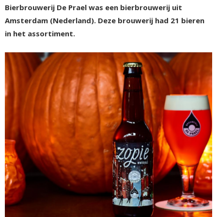
Bierbrouwerij De Prael was een bierbrouwerij uit
Amsterdam (Nederland). Deze brouwerij had 21 bieren
in het assortiment.