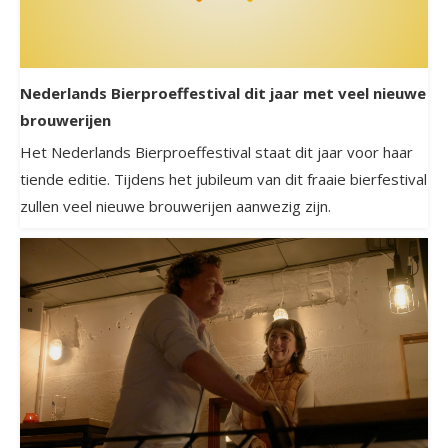
Nederlands Bierproeffestival dit jaar met veel nieuwe
brouwerijen
Het Nederlands Bierproeffestival staat dit jaar voor haar
tiende editie. Tijdens het jubileum van dit fraaie bierfestival
zullen veel nieuwe brouwerijen aanwezig zijn.