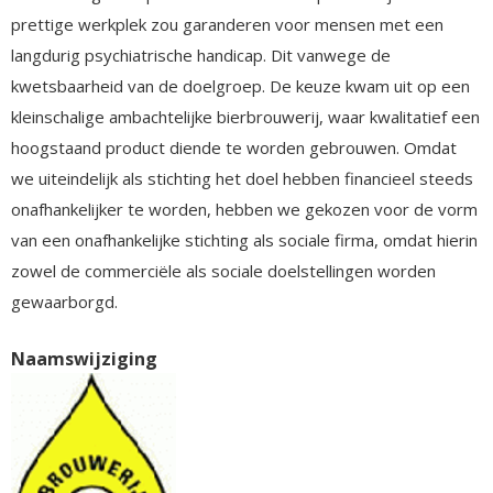
prettige werkplek zou garanderen voor mensen met een
langdurig psychiatrische handicap. Dit vanwege de
kwetsbaarheid van de doelgroep. De keuze kwam uit op een
kleinschalige ambachtelijke bierbrouwerij, waar kwalitatief een
hoogstaand product diende te worden gebrouwen. Omdat
we uiteindelijk als stichting het doel hebben financieel steeds
onafhankelijker te worden, hebben we gekozen voor de vorm
van een onafhankelijke stichting als sociale firma, omdat hierin
zowel de commerciële als sociale doelstellingen worden
gewaarborgd.
Naamswijziging