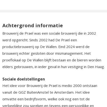
Achtergrond informatie
Brouwerij de Prael was een sociale brouwerij die in 2002
werd opgericht. Sinds 2002 had De Prael een
productiebrouwerij op De Wallen. Eind 2024 werd de
brouwerij echter gesloten door mismanagement. Het
proeflokaal op De Wallen blijft bestaan en de bieren worden
elders gebrouwen, in ieder geval in hun vestiging in Den Haag.
Sociale doelstellingen
Het idee voor Brouwerij de Prael is medio 2000 ontstaan
vanuit de GGZ BuitenAmstel te Amsterdam. Het idee
omvatte een bedrijfsvorm, welke ook nog een tot de
verbeelding zou spreken en tevens een persoonlijke en