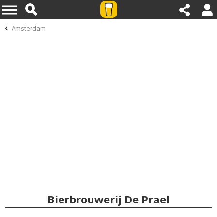
Amsterdam
Bierbrouwerij De Prael