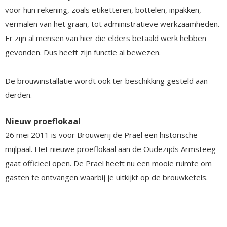
voor hun rekening, zoals etiketteren, bottelen, inpakken,
vermalen van het graan, tot administratieve werkzaamheden.
Er zijn al mensen van hier die elders betaald werk hebben
gevonden. Dus heeft zijn functie al bewezen.
De brouwinstallatie wordt ook ter beschikking gesteld aan
derden.
Nieuw proeflokaal
26 mei 2011 is voor Brouwerij de Prael een historische
mijlpaal. Het nieuwe proeflokaal aan de Oudezijds Armsteeg
gaat officieel open. De Prael heeft nu een mooie ruimte om
gasten te ontvangen waarbij je uitkijkt op de brouwketels.