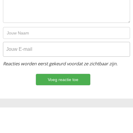
Reacties worden eerst gekeurd voordat ze zichtbaar zijn.