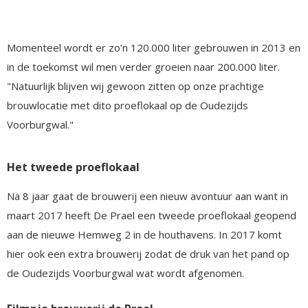
Momenteel wordt er zo’n 120.000 liter gebrouwen in 2013 en
in de toekomst wil men verder groeien naar 200.000 liter.
"Natuurlijk blijven wij gewoon zitten op onze prachtige
brouwlocatie met dito proeflokaal op de Oudezijds
Voorburgwal."
Het tweede proeflokaal
Na 8 jaar gaat de brouwerij een nieuw avontuur aan want in
maart 2017 heeft De Prael een tweede proeflokaal geopend
aan de nieuwe Hemweg 2 in de houthavens. In 2017 komt
hier ook een extra brouwerij zodat de druk van het pand op
de Oudezijds Voorburgwal wat wordt afgenomen.