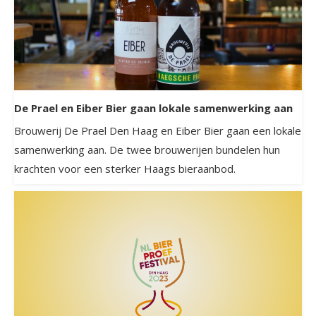
De Prael en Eiber Bier gaan lokale samenwerking aan
Brouwerij De Prael Den Haag en Eiber Bier gaan een lokale
samenwerking aan. De twee brouwerijen bundelen hun
krachten voor een sterker Haags bieraanbod.