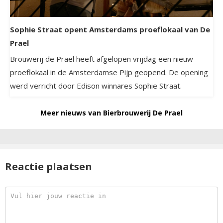
Sophie Straat opent Amsterdams proeflokaal van De
Prael
Brouwerij de Prael heeft afgelopen vrijdag een nieuw
proeflokaal in de Amsterdamse Pijp geopend. De opening
werd verricht door Edison winnares Sophie Straat.
Meer nieuws van Bierbrouwerij De Prael
Reactie plaatsen