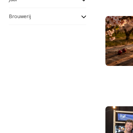
Brouwerij