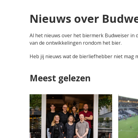
Nieuws over Budwe
Al het nieuws over het biermerk Budweiser in d
van de ontwikkelingen rondom het bier.
Heb jij nieuws wat de bierliefhebber niet mag
Meest gelezen