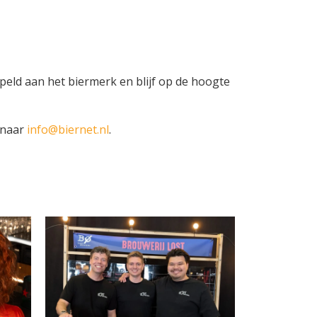
peld aan het biermerk en blijf op de hoogte
 naar
info@biernet.nl
.