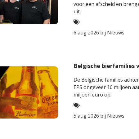
voor een afscheid en breng
uit.
6 aug 2026 bij
Nieuws
Belgische bierfamilies
De Belgische families achte
EPS ongeveer 10 miljoen aan
miljoen euro op.
5 aug 2026 bij
Nieuws