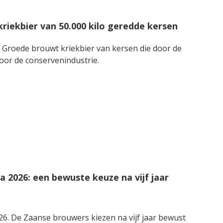
riekbier van 50.000 kilo geredde kersen
brouwt kriekbier van kersen die door de
oor de conservenindustrie.
 2026: een bewuste keuze na vijf jaar
6. De Zaanse brouwers kiezen na vijf jaar bewust