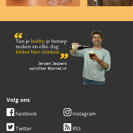
Volg ons
Facebook
Instagram
Twitter
RSS