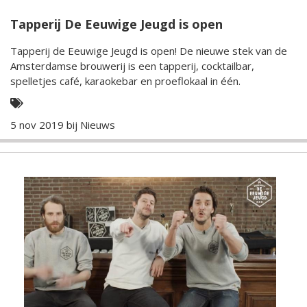
Tapperij De Eeuwige Jeugd is open
Tapperij de Eeuwige Jeugd is open! De nieuwe stek van de
Amsterdamse brouwerij is een tapperij, cocktailbar,
spelletjes café, karaokebar en proeflokaal in één.
5 nov 2019 bij
Nieuws