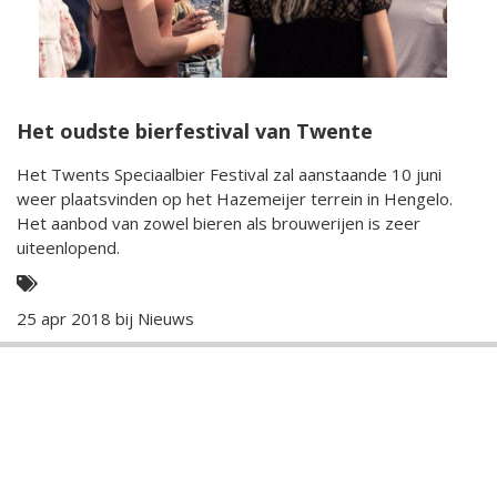
Het oudste bierfestival van Twente
Het Twents Speciaalbier Festival zal aanstaande 10 juni
weer plaatsvinden op het Hazemeijer terrein in Hengelo.
Het aanbod van zowel bieren als brouwerijen is zeer
uiteenlopend.
25 apr 2018 bij
Nieuws