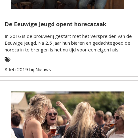
De Eeuwige Jeugd opent horecazaak
In 2016 is de brouwerij gestart met het verspreiden van de
Eeuwige Jeugd. Na 2,5 jaar hun bieren en gedachtegoed de
horeca in te brengen is het nu tijd voor een eigen huis.
8 feb 2019 bij
Nieuws