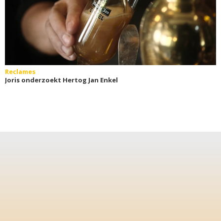
Reclames
Joris onderzoekt Hertog Jan Enkel