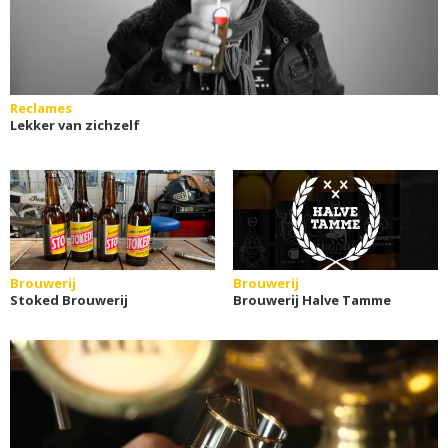
Reclames
Lekker van zichzelf
Brouwerij
Brouwerij
Stoked Brouwerij
Brouwerij Halve Tamme