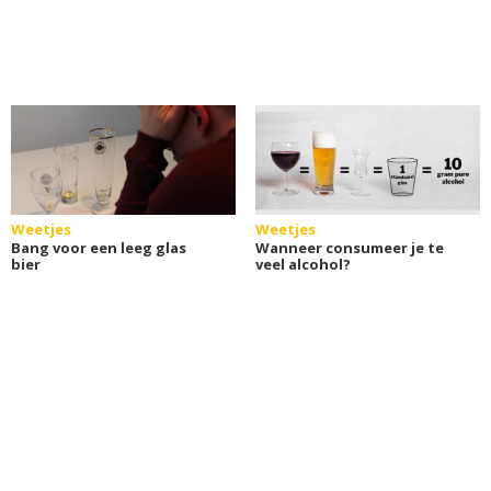
Weetjes
Weetjes
Bang voor een leeg glas
Wanneer consumeer je te
bier
veel alcohol?