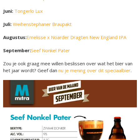
Juni:
Tongerlo Lux
Juli:
Weihenstephaner Braupakt
Augustus:
Emelisse x Noarder Dragten New England IPA
September:
Seef Nonkel Pater
Zou je ook graag mee willen beslissen over wat het bier van
het jaar wordt? Geef dan
nu je mening over dit speciaalbier
.