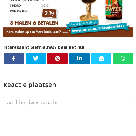
Interessant biernieuws? Deel het nu!
Reactie plaatsen