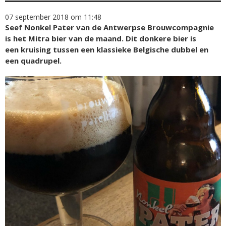
07 september 2018 om 11:48
Seef Nonkel Pater van de Antwerpse Brouwcompagnie
is het Mitra bier van de maand. Dit donkere bier is
een kruising tussen een klassieke Belgische dubbel en
een quadrupel.