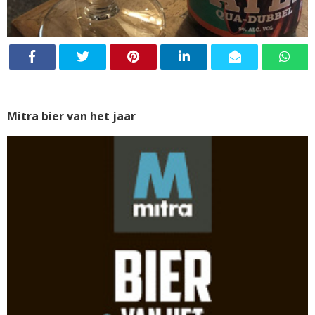
Mitra bier van het jaar