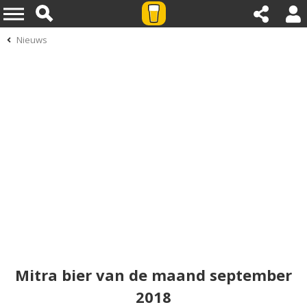
Nieuws
Mitra bier van de maand september
2018