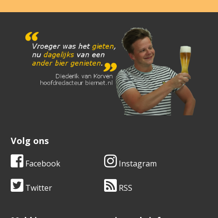
Volg ons
Facebook
Instagram
Twitter
RSS