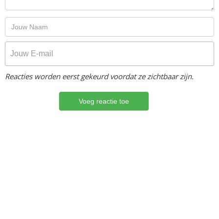
Reacties worden eerst gekeurd voordat ze zichtbaar zijn.