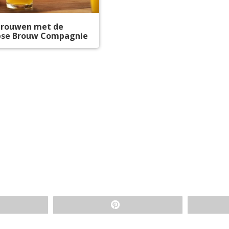
rouwen met de
se Brouw Compagnie