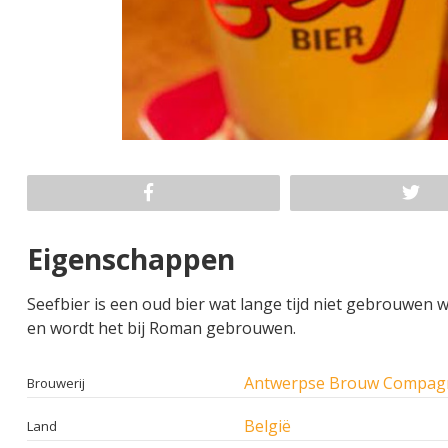
Eigenschappen
Seefbier is een oud bier wat lange tijd niet gebrouwen 
en wordt het bij Roman gebrouwen.
Antwerpse Brouw Compag
Brouwerij
België
Land