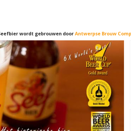
 Seefbier wordt gebrouwen door
Antwerpse Brouw Comp