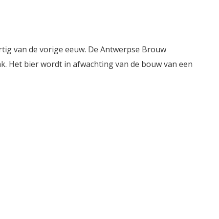
dertig van de vorige eeuw. De Antwerpse Brouw
k. Het bier wordt in afwachting van de bouw van een