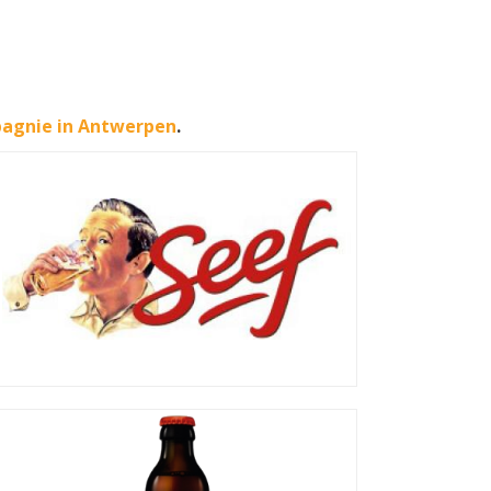
agnie in Antwerpen
.