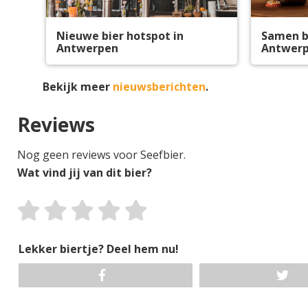
Nieuwe bier hotspot in
Samen b
Antwerpen
Antwerp
Bekijk meer
nieuwsberichten
.
Reviews
Nog geen reviews voor Seefbier.
Wat vind jij van dit bier?
Lekker biertje? Deel hem nu!