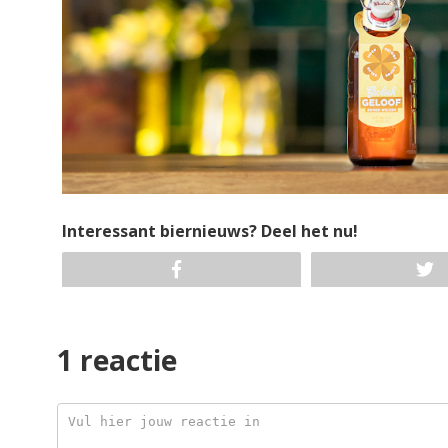
Interessant biernieuws? Deel het nu!
1 reactie