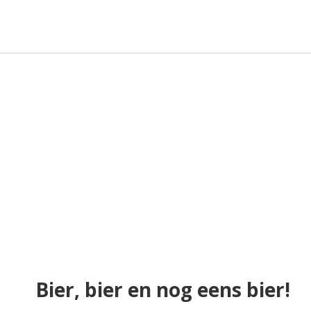
Bier, bier en nog eens bier!