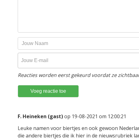
Reacties worden eerst gekeurd voordat ze zichtbaar 
F. Heineken (gast)
op 19-08-2021 om 12:00:21
Leuke namen voor biertjes en ook gewoon Nederlan
die andere biertjes die ik hier in de nieuwsrubriek