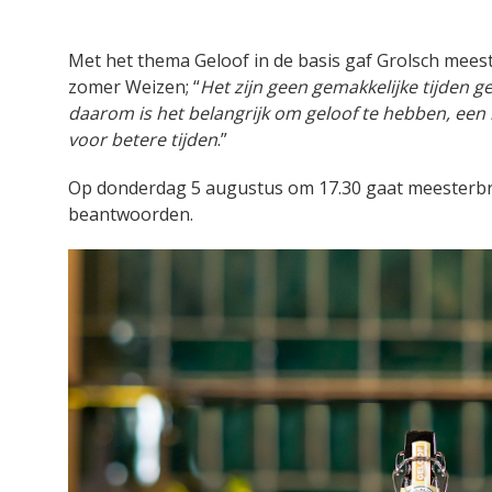
Met het thema Geloof in de basis gaf Grolsch mees
zomer Weizen; “
Het zijn geen gemakkelijke tijden 
daarom is het belangrijk om geloof te hebben, een 
voor betere tijden
.”
Op donderdag 5 augustus om 17.30 gaat meesterb
beantwoorden.