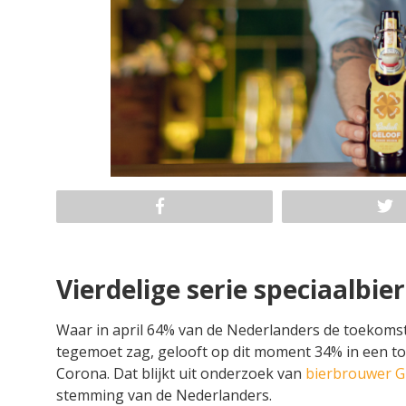
Vierdelige serie speciaalbie
Waar in april 64% van de Nederlanders de toekoms
tegemoet zag, gelooft op dit moment 34% in een t
Corona. Dat blijkt uit onderzoek van
bierbrouwer G
stemming van de Nederlanders.