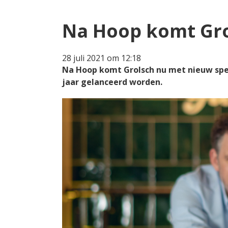
Na Hoop komt Gro
28 juli 2021 om 12:18
Na Hoop komt Grolsch nu met nieuw speci
jaar gelanceerd worden.