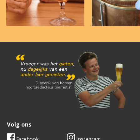
Volg ons
Facebook
Instagram