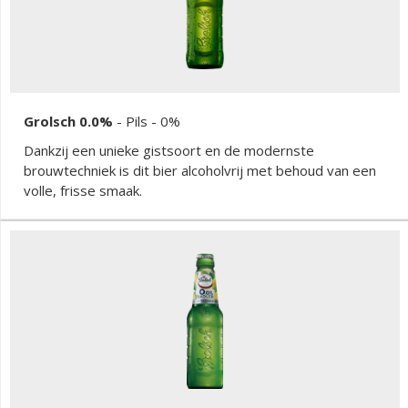
Grolsch 0.0%
-
Pils
- 0%
Dankzij een unieke gistsoort en de modernste
brouwtechniek is dit bier alcoholvrij met behoud van een
volle, frisse smaak.