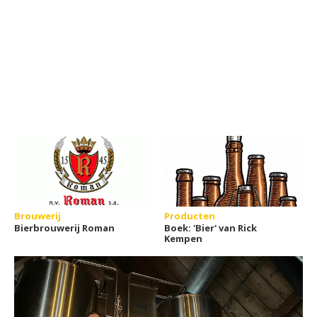
Brouwerij
Producten
Bierbrouwerij Roman
Boek: 'Bier' van Rick
Kempen