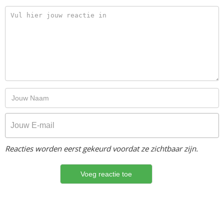
Reacties worden eerst gekeurd voordat ze zichtbaar zijn.