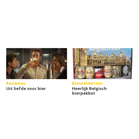
Reclames
Bierpakketten
Uit liefde voor bier
Heerlijk Belgisch
bierpakket