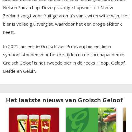
Nelson Sauvin hop. Deze prachtige hopsoort uit Nieuw
Zeeland zorgt voor fruitige aroma’s van kiwi en witte wijn. Het
bier is volledig uitvergist, waardoor het een droge afdronk
heeft.
In 2021 lanceerde Grolsch vier Proeverij bieren die in
symbool stonden voor betere tijden na de coronapandemie.
Grolsch Geloof is het tweede bier in de reeks 'Hoop, Geloof,
Liefde en Geluk'.
Het laatste nieuws van Grolsch Geloof