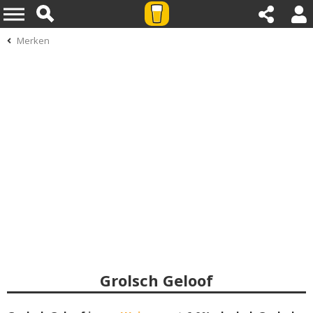
Merken
Grolsch Geloof