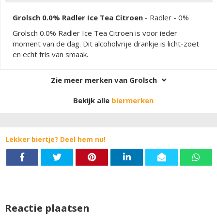
Grolsch 0.0% Radler Ice Tea Citroen
-
Radler
- 0%
Grolsch 0.0% Radler Ice Tea Citroen is voor ieder
moment van de dag. Dit alcoholvrije drankje is licht-zoet
en echt fris van smaak.
Zie meer merken van Grolsch
Bekijk alle
biermerken
Lekker biertje? Deel hem nu!
Reactie plaatsen