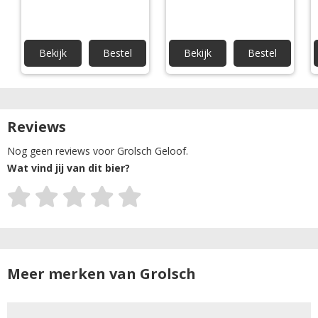
Bekijk
Bestel
Bekijk
Bestel
Reviews
Nog geen reviews voor Grolsch Geloof.
Wat vind jij van dit bier?
Meer merken van Grolsch