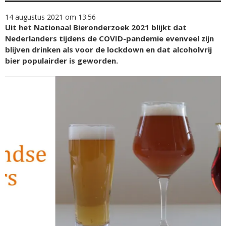
14 augustus 2021 om 13:56
Uit het Nationaal Bieronderzoek 2021 blijkt dat
Nederlanders tijdens de COVID-pandemie evenveel zijn
blijven drinken als voor de lockdown en dat alcoholvrij
bier populairder is geworden.