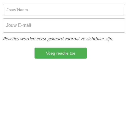
Reacties worden eerst gekeurd voordat ze zichtbaar zijn.