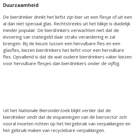
Duurzaamheid
De bierdrinker drinkt het liefst zijn bier uit een flesje of uit een
al dan niet speciaal glas. Rechtstreeks uit het blikje is duidelijk
minder populair. De bierdrinkers verwachten niet dat de
invoering van statiegeld daar straks verandering in zal
brengen. Bij de keuze tussen een hervulbare fles en een
glasfles, kiezen bierdrinkers het liefst voor een hervulbare
fles. Opvallend is dat de wat oudere bierdrinkers vaker kiezen
voor hervulbare flesjes dan bierdrinkers onder de vijftig.
Uit het Nationale Bieronderzoek blijkt verder dat de
bierdrinker vindt dat de inspanningen van de biersector zich
vooral moeten richten op het hergebruik van verpakkingen en
het gebruik maken van recyclebare verpakkingen.