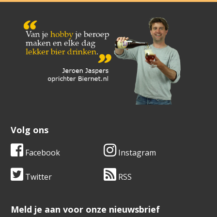
Volg ons
Facebook
Instagram
Twitter
RSS
​​​​​​​Meld je aan voor onze nieuwsbrief