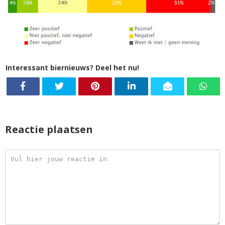
Interessant biernieuws? Deel het nu!
Reactie plaatsen