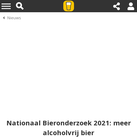
Nieuws
Nationaal Bieronderzoek 2021: meer
alcoholvrij bier