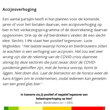
Accijnsverhoging
Een aantal partijen heeft in hun plannen voor de komende
jaren of voor het betalen daarvan, een accijnsverhoging op
bier in het verkiezingsprogramma of de doorrekening daarvan
opgenomen. Drie op de vijf bierdrinkers vinden dit een slecht
idee. Slechts 14% staat hier positief tegenover. Lucie
Wigboldus: "
Het laatste waarop horeca en bierbrouwers zitten
te wachten is een verhoging van accijnzen. Het zou wel zeer
wrang zijn dat de rekening van de COVID-crisis daarmee
alsnog bij deze sectoren die juist zwaar door de COVID-
pandemie getroffen zijn, met de horeca voorop, komt te
liggen. Niet doen dus. Laat de biersector en de horeca weer de
kans krijgen om te ondernemen, zodat iedereen kan genieten
van een goed glas bier
."