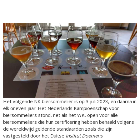
Het volgende NK biersommelier is op 3 juli 2023, en daarna in
elk oneven jaar. Het Nederlands Kampioenschap voor
biersommeliers stond, net als het WK, open voor alle
biersommeliers die hun certificering hebben behaald volgens
de wereldwijd geldende standaarden zoals die zijn
vastgesteld door het Duitse
Institut Doemens
.