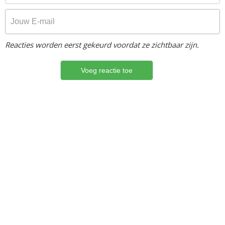
Reacties worden eerst gekeurd voordat ze zichtbaar zijn.