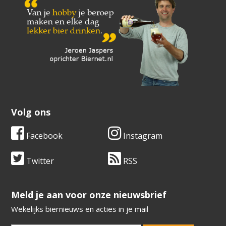
Volg ons
Facebook
Instagram
Twitter
RSS
​​​​​​​Meld je aan voor onze nieuwsbrief
Wekelijks biernieuws en acties in je mail