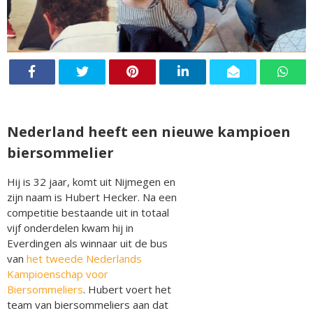
Nederland heeft een nieuwe kampioen
biersommelier
Hij is 32 jaar, komt uit Nijmegen en
zijn naam is Hubert Hecker. Na een
competitie bestaande uit in totaal
vijf onderdelen kwam hij in
Everdingen als winnaar uit de bus
van
het tweede Nederlands
Kampioenschap voor
Biersommeliers
. Hubert voert het
team van biersommeliers aan dat