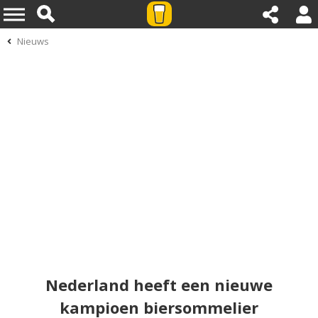
Nieuws
Nederland heeft een nieuwe
kampioen biersommelier