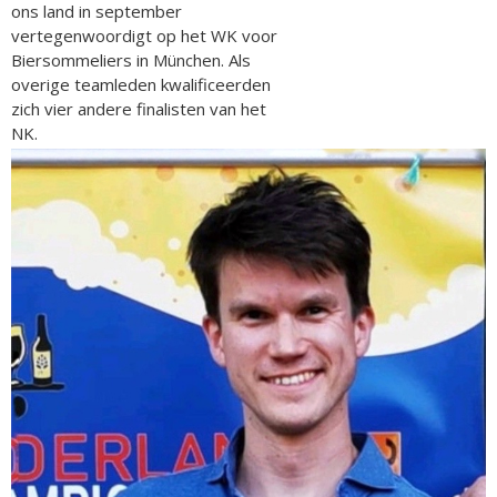
ons land in september
vertegenwoordigt op het WK voor
Biersommeliers in München. Als
overige teamleden kwalificeerden
zich vier andere finalisten van het
NK.