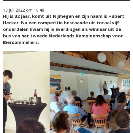
13 juli 2022 om 10:48
Hij is 32 jaar, komt uit Nijmegen en zijn naam is Hubert
Hecker. Na een competitie bestaande uit totaal vijf
onderdelen kwam hij in Everdingen als winnaar uit de
bus van het tweede Nederlands Kampioenschap voor
Biersommeliers.