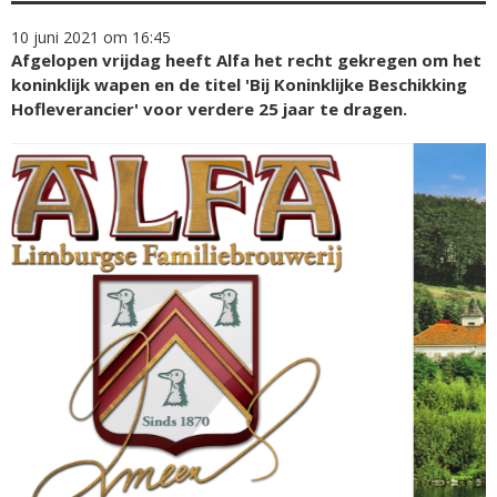
10 juni 2021 om 16:45
Afgelopen vrijdag heeft Alfa het recht gekregen om het
koninklijk wapen en de titel 'Bij Koninklijke Beschikking
Hofleverancier' voor verdere 25 jaar te dragen.