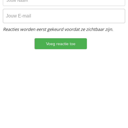
Reacties worden eerst gekeurd voordat ze zichtbaar zijn.