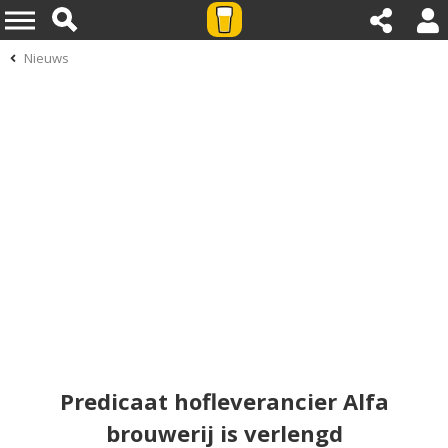
Nieuws
Predicaat hofleverancier Alfa
brouwerij is verlengd