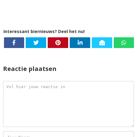
Interessant biernieuws? Deel het nu!
Reactie plaatsen