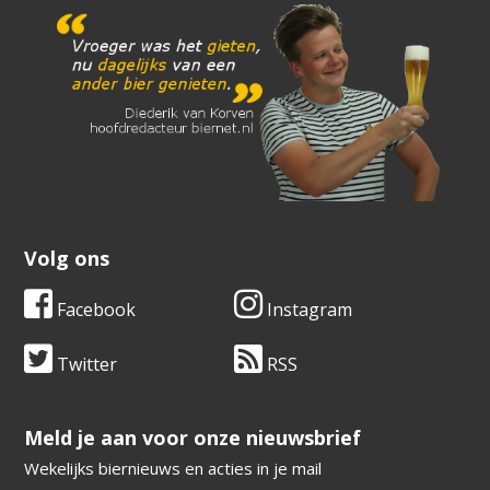
Volg ons
Facebook
Instagram
Twitter
RSS
​​​​​​​Meld je aan voor onze nieuwsbrief
Wekelijks biernieuws en acties in je mail