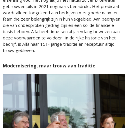
gebrouwen pils in 2021 nogmaals benadrukt. Het predicaat
wordt alleen toegekend aan bedrijven met goede naam en
faam die zeer belangrijk zijn in hun vakgebied. Aan bedrijven
die van onbesproken gedrag zijn en een solide financiële
basis hebben. Alfa heeft intussen al jaren lang bewezen aan
deze voorwaarden te voldoen. In de rijke historie van het
bedrijf, is Alfa haar 151- jarige traditie en receptuur altijd
trouw gebleven.
Modernisering, maar trouw aan traditie