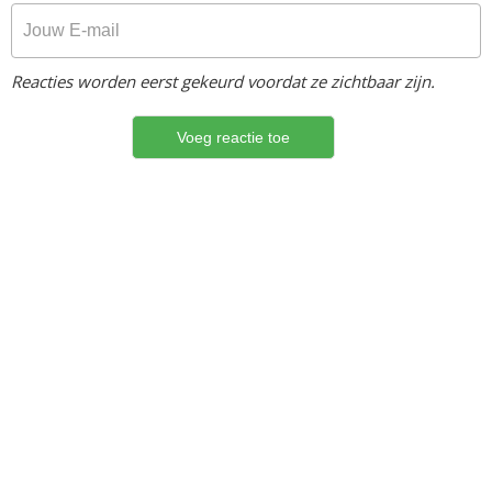
Reacties worden eerst gekeurd voordat ze zichtbaar zijn.