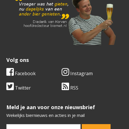
Volg ons
Facebook
Instagram
Twitter
RSS
​​​​​​​Meld je aan voor onze nieuwsbrief
Wekelijks biernieuws en acties in je mail