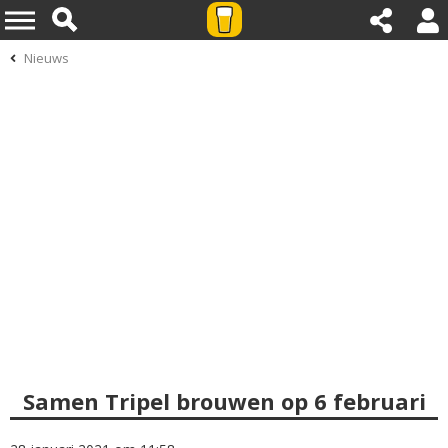
Nieuws
Samen Tripel brouwen op 6 februari