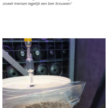
zoveel mensen tegelijk een bier brouwen
.”