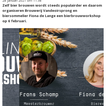
28 januari 2021 om 11:58
Zelf bier brouwen wordt steeds populairder en daarom
organiseren Brouwerij Vandeoirsprong en
biersommelier Fiona de Lange een bierbrouwworkshop
op 6 februari.