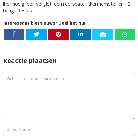
liter nodig, een vergiet, een roerspatel, thermometer en 12
beugelflesjes.
Interessant biernieuws? Deel het nu!
Reactie plaatsen