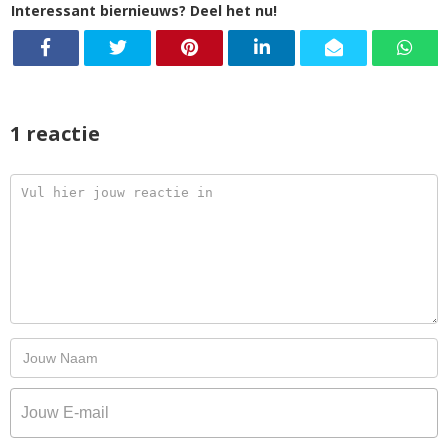
Interessant biernieuws? Deel het nu!
1 reactie