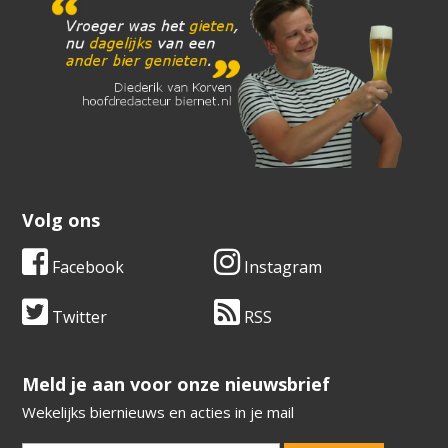
Volg ons
Facebook
Instagram
Twitter
RSS
​​​​​​​Meld je aan voor onze nieuwsbrief
Wekelijks biernieuws en acties in je mail