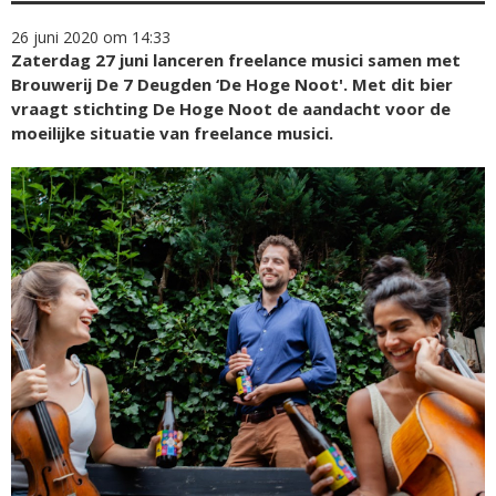
26 juni 2020 om 14:33
Zaterdag 27 juni lanceren freelance musici samen met
Brouwerij De 7 Deugden ‘De Hoge Noot'. Met dit bier
vraagt stichting De Hoge Noot de aandacht voor de
moeilijke situatie van freelance musici.