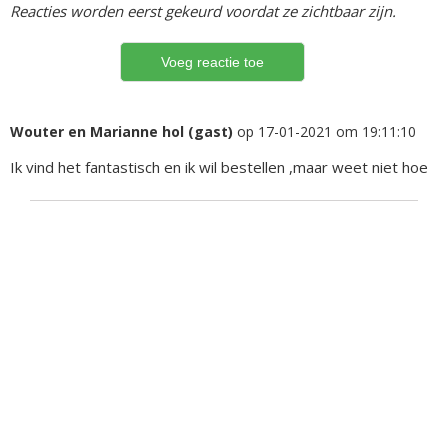
Reacties worden eerst gekeurd voordat ze zichtbaar zijn.
Wouter en Marianne hol (gast)
op 17-01-2021 om 19:11:10
Ik vind het fantastisch en ik wil bestellen ,maar weet niet hoe