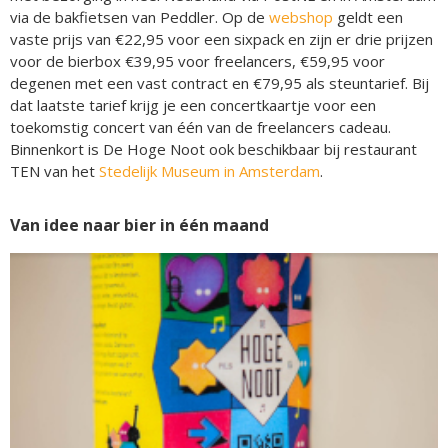
via de bakfietsen van Peddler. Op de
webshop
geldt een
vaste prijs van €22,95 voor een sixpack en zijn er drie prijzen
voor de bierbox €39,95 voor freelancers, €59,95 voor
degenen met een vast contract en €79,95 als steuntarief. Bij
dat laatste tarief krijg je een concertkaartje voor een
toekomstig concert van één van de freelancers cadeau.
Binnenkort is De Hoge Noot ook beschikbaar bij restaurant
TEN van het
Stedelijk Museum in Amsterdam
.
Van idee naar bier in één maand