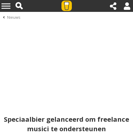
Nieuws
Speciaalbier gelanceerd om freelance
musici te ondersteunen