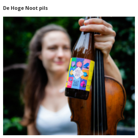
De Hoge Noot pils