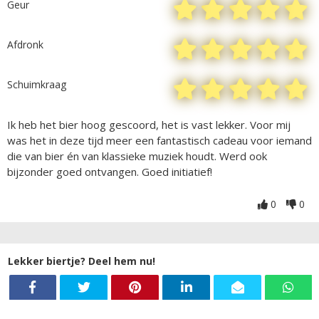
Geur
Afdronk
Schuimkraag
Ik heb het bier hoog gescoord, het is vast lekker. Voor mij
was het in deze tijd meer een fantastisch cadeau voor iemand
die van bier én van klassieke muziek houdt. Werd ook
bijzonder goed ontvangen. Goed initiatief!
0
0
Lekker biertje? Deel hem nu!