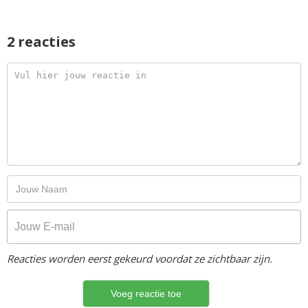
2 reacties
Reacties worden eerst gekeurd voordat ze zichtbaar zijn.