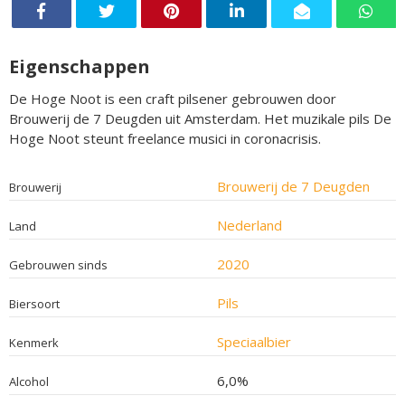
Eigenschappen
De Hoge Noot is een craft pilsener gebrouwen door
Brouwerij de 7 Deugden uit Amsterdam. Het muzikale pils De
Hoge Noot steunt freelance musici in coronacrisis.
Brouwerij de 7 Deugden
Brouwerij
Nederland
Land
2020
Gebrouwen sinds
Pils
Biersoort
Speciaalbier
Kenmerk
6,0%
Alcohol