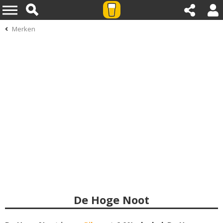
Merken
De Hoge Noot