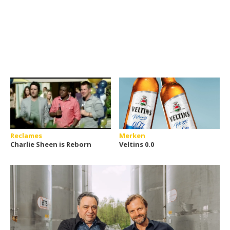
Reclames
Merken
Charlie Sheen is Reborn
Veltins 0.0