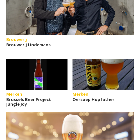
Brouwerij
Brouwerij Lindemans
Merken
Merken
Brussels Beer Project
Oersoep Hopfather
Jungle Joy