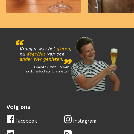
Volg ons
Facebook
Instagram