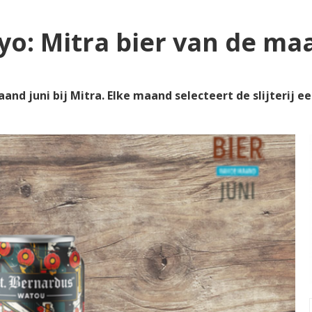
yo: Mitra bier van de ma
aand juni bij Mitra. Elke maand selecteert de slijterij e