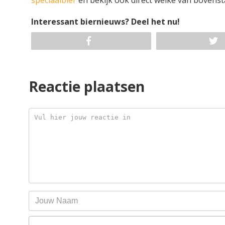
Interessant biernieuws? Deel het nu!
Reactie plaatsen