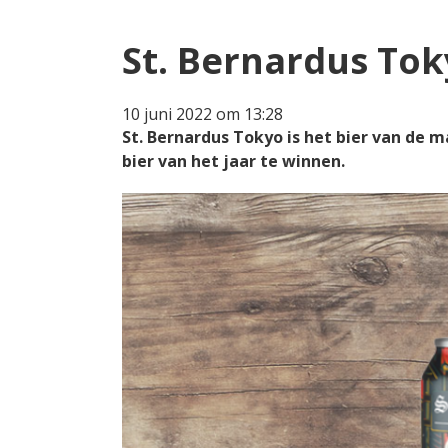
St. Bernardus Tok
10 juni 2022 om 13:28
St. Bernardus Tokyo is het bier van de m
bier van het jaar te winnen.