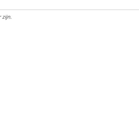
zijn.