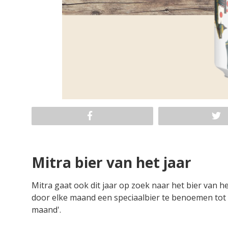
Mitra bier van het jaar
Mitra gaat ook dit jaar op zoek naar het bier van he
door elke maand een speciaalbier te benoemen tot h
maand'.