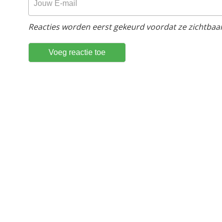
Reacties worden eerst gekeurd voordat ze zichtbaar 