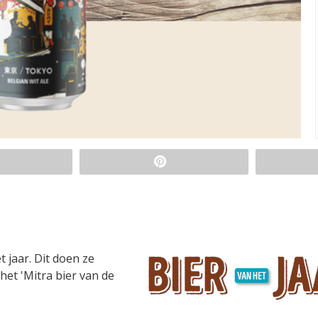
t jaar. Dit doen ze
et 'Mitra bier van de