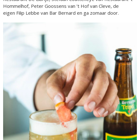
Hommelhof, Peter Goossens van ’t Hof van Cleve, de
eigen Filip Lebbe van Bar Bernard en ga zomaar door.