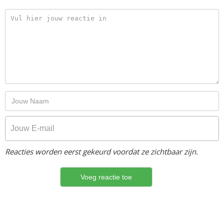
Reacties worden eerst gekeurd voordat ze zichtbaar zijn.