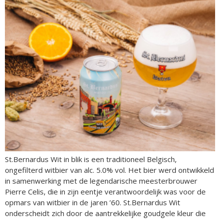
St.Bernardus Wit in blik is een traditioneel Belgisch,
ongefilterd witbier van alc. 5.0% vol. Het bier werd ontwikkeld
in samenwerking met de legendarische meesterbrouwer
Pierre Celis, die in zijn eentje verantwoordelijk was voor de
opmars van witbier in de jaren ’60. St.Bernardus Wit
onderscheidt zich door de aantrekkelijke goudgele kleur die