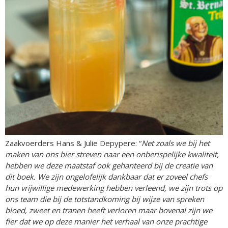
Zaakvoerders Hans & Julie Depypere: “
Net zoals we bij het
maken van ons bier streven naar een onberispelijke kwaliteit,
hebben we deze maatstaf ook gehanteerd bij de creatie van
dit boek. We zijn ongelofelijk dankbaar dat er zoveel chefs
hun vrijwillige medewerking hebben verleend, we zijn trots op
ons team die bij de totstandkoming bij wijze van spreken
bloed, zweet en tranen heeft verloren maar bovenal zijn we
fier dat we op deze manier het verhaal van onze prachtige