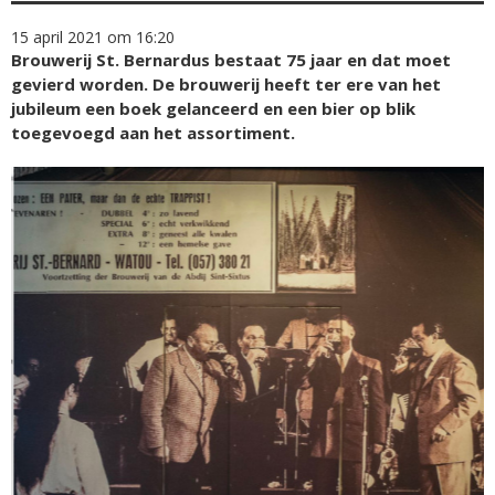
15 april 2021 om 16:20
Brouwerij St. Bernardus bestaat 75 jaar en dat moet
gevierd worden. De brouwerij heeft ter ere van het
jubileum een boek gelanceerd en een bier op blik
toegevoegd aan het assortiment.