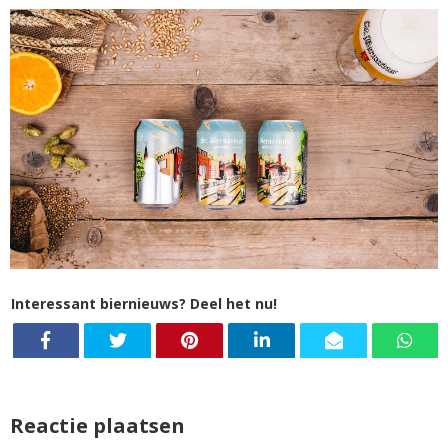
Interessant biernieuws? Deel het nu!
Reactie plaatsen