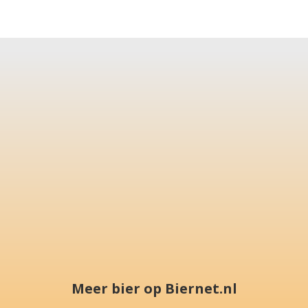
Meer bier op Biernet.nl