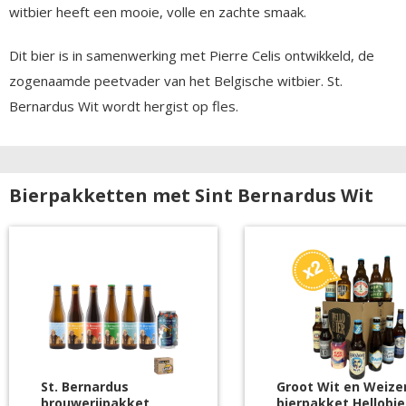
witbier heeft een mooie, volle en zachte smaak.
Dit bier is in samenwerking met Pierre Celis ontwikkeld, de
zogenaamde peetvader van het Belgische witbier. St.
Bernardus Wit wordt hergist op fles.
Bierpakketten met Sint Bernardus Wit
St. Bernardus
Groot Wit en Weize
brouwerijpakket
bierpakket Hellobie