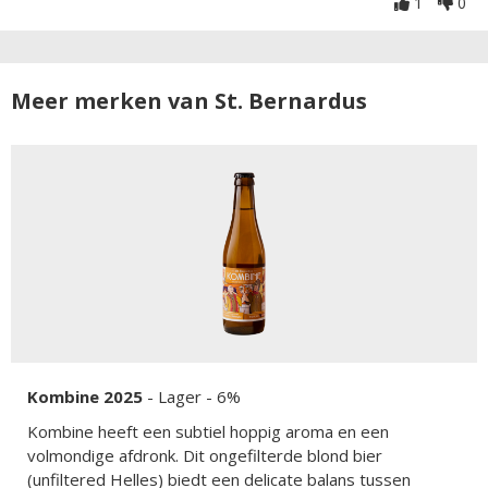
1
0
Meer merken van St. Bernardus
Kombine 2025
-
Lager
- 6%
Kombine heeft een subtiel hoppig aroma en een
volmondige afdronk. Dit ongefilterde blond bier
(unfiltered Helles) biedt een delicate balans tussen