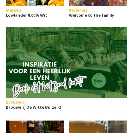
Merken
Reclames
Lowlander 0.00% Wit
Welcome to the family
Brouwerij
Brouwerij De Witte Buizerd