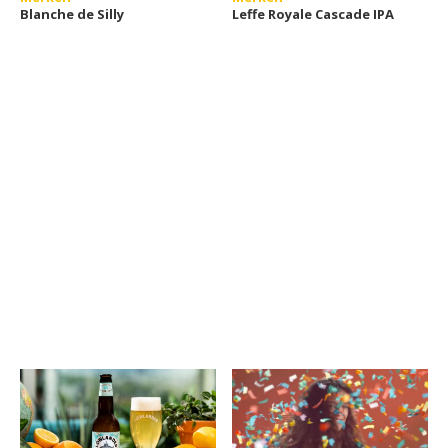
Blanche de Silly
Leffe Royale Cascade IPA