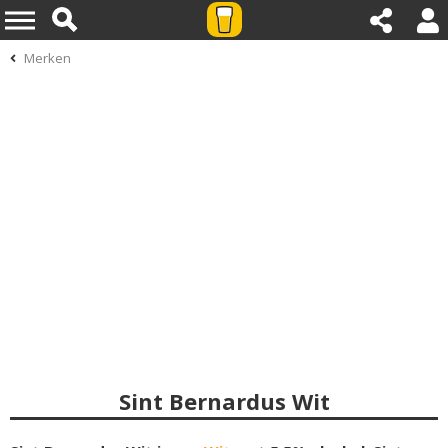
Merken
Sint Bernardus Wit