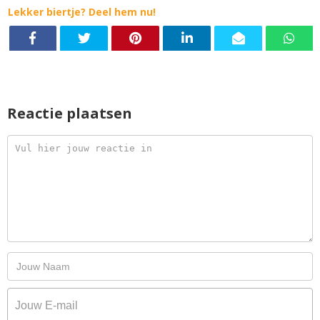
Lekker biertje? Deel hem nu!
Reactie plaatsen