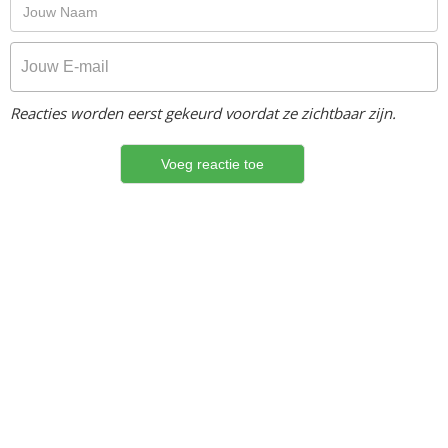
Reacties worden eerst gekeurd voordat ze zichtbaar zijn.