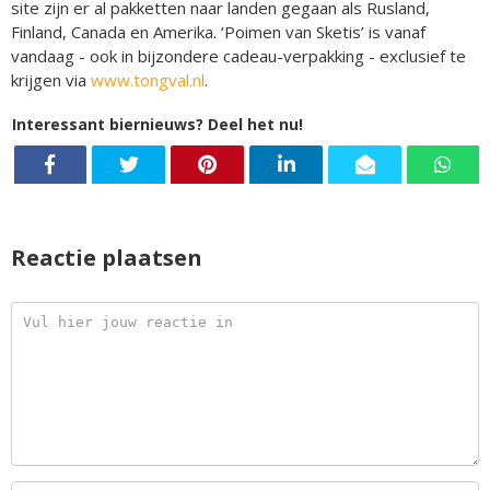
site zijn er al pakketten naar landen gegaan als Rusland,
Finland, Canada en Amerika. ‘Poimen van Sketis’ is vanaf
vandaag - ook in bijzondere cadeau-verpakking - exclusief te
krijgen via
www.tongval.nl
.
Interessant biernieuws? Deel het nu!
Reactie plaatsen