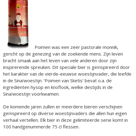
Poimen was een zeer pastorale monnik,
gericht op de genezing van de zoekende mens. Zijn leven
bracht smaak aan het leven van vele anderen door zijn
inspirerende spreuken. Dit speciale bier is geïnspireerd door
het karakter van de vierde-eeuwse woestijnvader, die leefde
in de Sinaïwoestijn. ‘Poimen van Sketis’ bevat o.a. de
ingrediënten hysop en knoflook, welke destijds in de
Sinaïwoestijn voorkwamen.
De komende jaren zullen er meerdere bieren verschijnen
geïnspireerd op diverse woestijnvaders die allen hun eigen
verhaal vertellen. Elk bier in deze gelimiteerde serie komt in
100 handgenummerde 75 cl flessen.