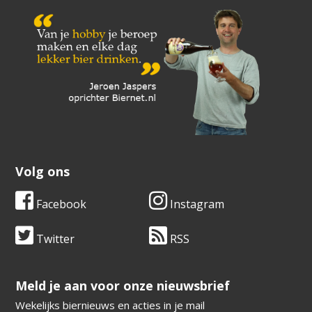
Volg ons
Facebook
Instagram
Twitter
RSS
​​​​​​​Meld je aan voor onze nieuwsbrief
Wekelijks biernieuws en acties in je mail