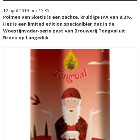
12 april 2019 om 15:35
Poimen van Sketis is een zachte, kruidige IPA van 8,2%.
Het is een limited edition speciaalbier dat in de
Woestijnvader-serie past van Brouwerij Tongval uit
Broek op Langedijk.