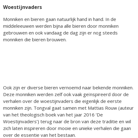
Woestijnvaders
Monniken en bieren gaan natuurlijk hand in hand. In de
middeleeuwen werden bijna alle bieren door monniken
gebrouwen en ook vandaag de dag zijn er nog steeds
monniken die bieren brouwen.
Ook zijn er diverse bieren vernoemd naar bekende monniken.
Deze monniken werden zelf ook vaak geïnspireerd door de
verhalen over de woestijnvaders die eigenlijk de eerste
monniken zijn. Tongval gaat samen met Mattias Rouw (auteur
van het theologisch boek van het jaar 2016 ‘De
Woestijnvaders’) terug naar de bron van deze traditie en wil
zich laten inspireren door mooie en unieke verhalen die gaan
over de essentie van het bestaan.