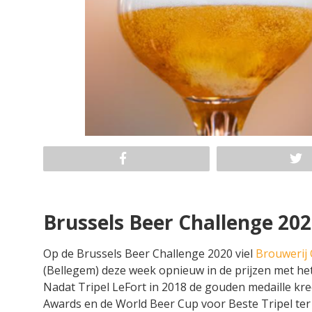
Brussels Beer Challenge 20
Op de Brussels Beer Challenge 2020 viel
Brouwerij
(Bellegem) deze week opnieuw in de prijzen met he
Nadat Tripel LeFort in 2018 de gouden medaille kr
Awards en de World Beer Cup voor Beste Tripel ter