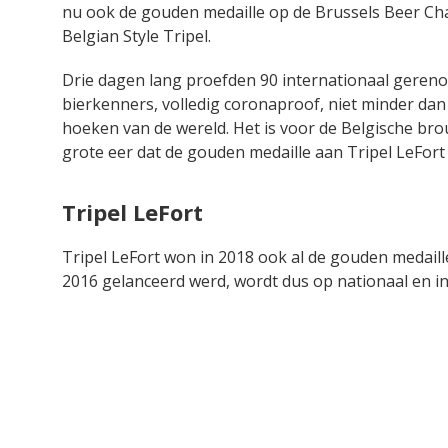
nu ook de gouden medaille op de Brussels Beer Ch
Belgian Style Tripel.
Drie dagen lang proefden 90 internationaal gere
bierkenners, volledig coronaproof, niet minder dan 
hoeken van de wereld. Het is voor de Belgische bro
grote eer dat de gouden medaille aan Tripel LeFor
Tripel LeFort
Tripel LeFort won in 2018 ook al de gouden medaill
2016 gelanceerd werd, wordt dus op nationaal en in