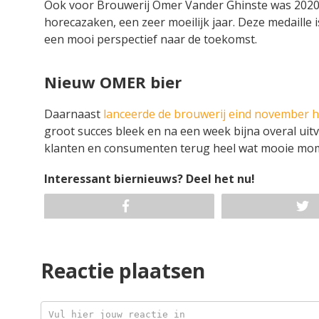
Ook voor Brouwerij Omer Vander Ghinste was 2020, 
horecazaken, een zeer moeilijk jaar. Deze medaille
een mooi perspectief naar de toekomst.
Nieuw OMER bier
Daarnaast
lanceerde de brouwerij eind november h
groot succes bleek en na een week bijna overal uitv
klanten en consumenten terug heel wat mooie mome
Interessant biernieuws? Deel het nu!
Reactie plaatsen