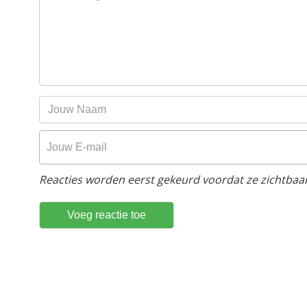
Reacties worden eerst gekeurd voordat ze zichtbaar 