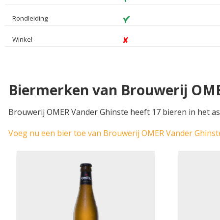
Rondleiding
Winkel
Biermerken van Brouwerij OM
Brouwerij OMER Vander Ghinste heeft 17 bieren in het as
Voeg nu een bier toe van Brouwerij OMER Vander Ghinst