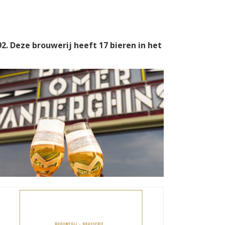
2. Deze brouwerij heeft 17 bieren in het