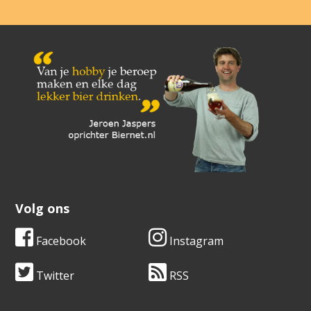
Volg ons
Facebook
Instagram
Twitter
RSS