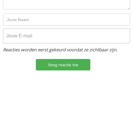
Reacties worden eerst gekeurd voordat ze zichtbaar zijn.