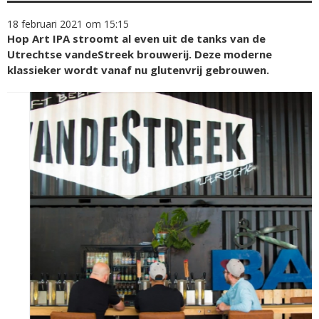
18 februari 2021 om 15:15
Hop Art IPA stroomt al even uit de tanks van de
Utrechtse vandeStreek brouwerij. Deze moderne
klassieker wordt vanaf nu glutenvrij gebrouwen.