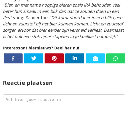
“
Bier, en met name hoppige bieren zoals IPA behouden veel
beter hun smaak in een blik dan dat ze zouden doen in een
fles
.” voegt Sander toe. “
Dit komt doordat er in een blik geen
licht en zuurstof bij het bier kunnen komen. Licht en zuurstof
zorgen ervoor dat bier eerder zijn versheid verliest. Daarnaast
is het ook een stuk fijner stapelen in je koelkast natuurlijk
.”
Interessant biernieuws? Deel het nu!
Reactie plaatsen