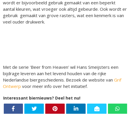
wordt er bijvoorbeeld gebruik gemaakt van een beperkt
aantal kleuren, wat vroeger ook altijd gebeurde. Ook wordt er
gebruik gemaakt van grove rasters, wat een kenmerk is van
veel ouder drukwerk.
Met de serie 'Beer from Heaven' wil Hans Smeijsters een
bijdrage leveren aan het levend houden van de rijke
Nederlandse biergeschiedenis. Bezoek de website van
Grif
Ontwerp
voor meer info over het initiatief.
Interessant biernieuws? Deel het nu!