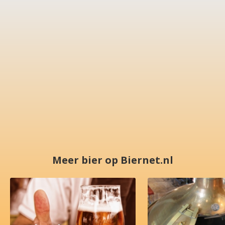
Meer bier op Biernet.nl