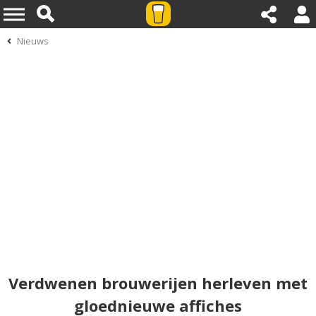
Nieuws
Verdwenen brouwerijen herleven met
gloednieuwe affiches