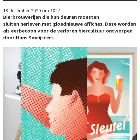
18 december 2020 om 10:51
Bierbrouwerijen die hun deuren moesten
sluiten herleven met gloednieuwe affiches. Deze worden
als eerbetoon voor de verloren biercultuur ontworpen
door Hans Smeijsters.