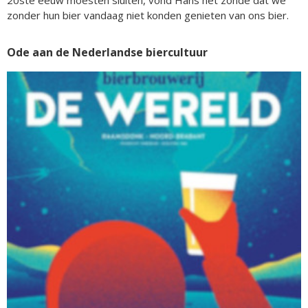
zonder hun bier vandaag niet konden genieten van ons bier.
Ode aan de Nederlandse biercultuur