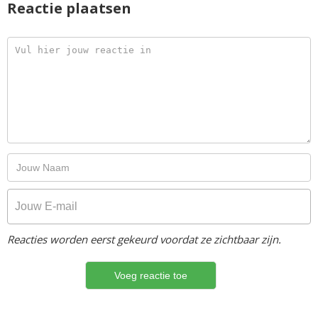
Reactie plaatsen
Reacties worden eerst gekeurd voordat ze zichtbaar zijn.