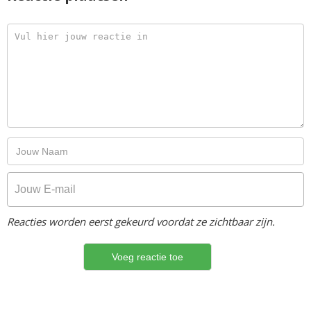
Reacties worden eerst gekeurd voordat ze zichtbaar zijn.