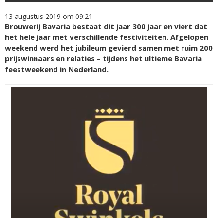
13 augustus 2019 om 09:21
Brouwerij Bavaria bestaat dit jaar 300 jaar en viert dat
het hele jaar met verschillende festiviteiten. Afgelopen
weekend werd het jubileum gevierd samen met ruim 200
prijswinnaars en relaties – tijdens het ultieme Bavaria
feestweekend in Nederland.