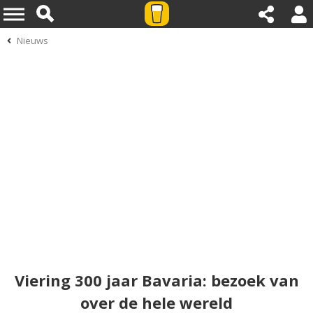
Nieuws
Viering 300 jaar Bavaria: bezoek van
over de hele wereld