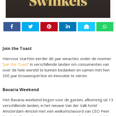
Join the Toast
Hiervoor startten eerder dit jaar winacties onder de noemer
‘
Join the Toast
’ in verschillende landen om consumenten van
over de hele wereld te kunnen bedanken en samen met hen
300 jaar brouwexpertise en innovatie te vieren.
Bavaria Weekend
Het Bavaria-weekend begon voor de gasten, afkomstig uit 13
verschillende landen, in het nieuwe Van der Valk hotel
Amsterdam-Amstel met een welkomstwoord van CEO Peer