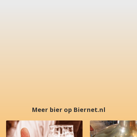
Meer bier op Biernet.nl