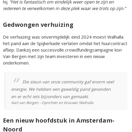
hij.
“Het is fantastisch om eindelijk weer open te zijn en
iedereen te verwelkomen in deze plek waar we trots op zijn.”
Gedwongen verhuizing
De verhuizing was onvermijdelijk: eind 2024 moest Walhalla
het pand aan de Spijkerkade verlaten omdat het huurcontract
afliep. Dankzij een succesvolle crowdfundingcampagne kon
Van Bergen met zijn team investeren in een nieuw
onderkomen.
Die steun van onze community gaf enorm veel
energie. We hebben een geweldig pand gevonden
en er echt iets bijzonders van gemaakt.
Aart van Bergen - Oprichter en brouwer Walhalla
Een nieuw hoofdstuk in Amsterdam-
Noord