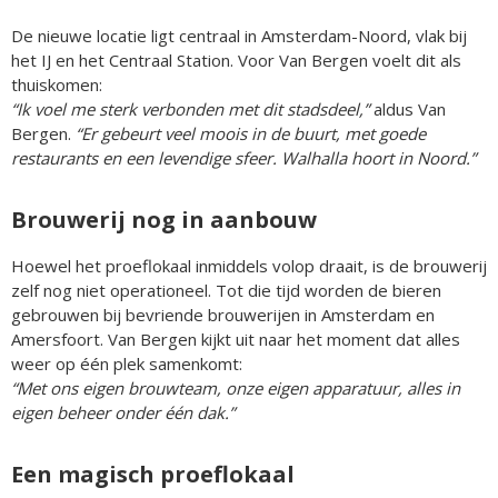
De nieuwe locatie ligt centraal in Amsterdam-Noord, vlak bij
het IJ en het Centraal Station. Voor Van Bergen voelt dit als
thuiskomen:
“Ik voel me sterk verbonden met dit stadsdeel,”
aldus Van
Bergen.
“Er gebeurt veel moois in de buurt, met goede
restaurants en een levendige sfeer. Walhalla hoort in Noord.”
Brouwerij nog in aanbouw
Hoewel het proeflokaal inmiddels volop draait, is de brouwerij
zelf nog niet operationeel. Tot die tijd worden de bieren
gebrouwen bij bevriende brouwerijen in Amsterdam en
Amersfoort. Van Bergen kijkt uit naar het moment dat alles
weer op één plek samenkomt:
“Met ons eigen brouwteam, onze eigen apparatuur, alles in
eigen beheer onder één dak.”
Een magisch proeflokaal