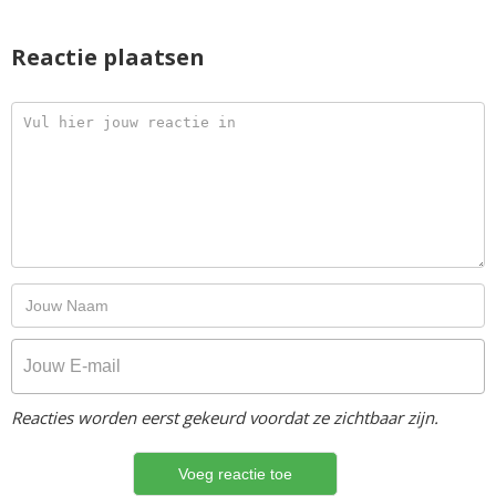
Reactie plaatsen
Reacties worden eerst gekeurd voordat ze zichtbaar zijn.