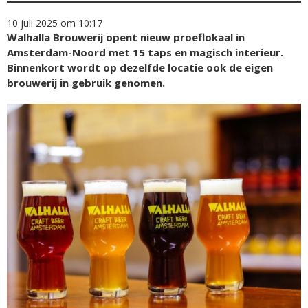
10 juli 2025 om 10:17
Walhalla Brouwerij opent nieuw proeflokaal in
Amsterdam-Noord met 15 taps en magisch interieur.
Binnenkort wordt op dezelfde locatie ook de eigen
brouwerij in gebruik genomen.