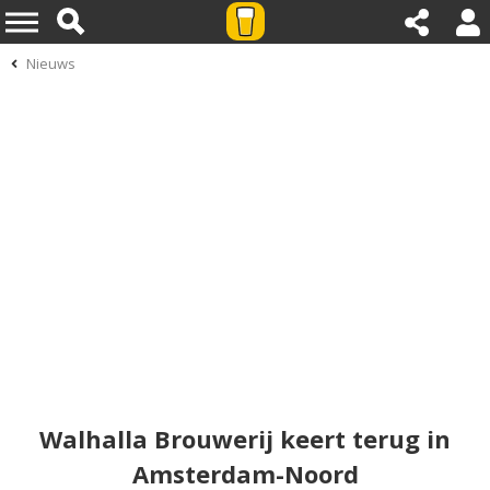
Nieuws
Walhalla Brouwerij keert terug in
Amsterdam-Noord