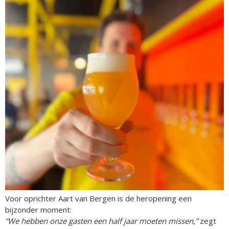
Voor oprichter Aart van Bergen is de heropening een
bijzonder moment:
“We hebben onze gasten een half jaar moeten missen,”
zegt