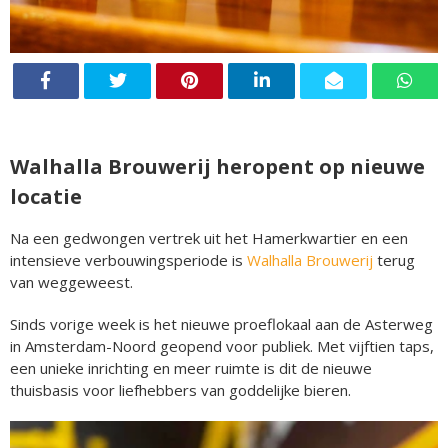
Walhalla Brouwerij heropent op nieuwe
locatie
Na een gedwongen vertrek uit het Hamerkwartier en een
intensieve verbouwingsperiode is
Walhalla Brouwerij
terug
van weggeweest.
Sinds vorige week is het nieuwe proeflokaal aan de Asterweg
in Amsterdam-Noord geopend voor publiek. Met vijftien taps,
een unieke inrichting en meer ruimte is dit de nieuwe
thuisbasis voor liefhebbers van goddelijke bieren.