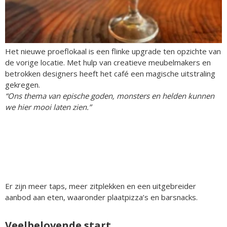
Het nieuwe proeflokaal is een flinke upgrade ten opzichte van
de vorige locatie. Met hulp van creatieve meubelmakers en
betrokken designers heeft het café een magische uitstraling
gekregen.
“Ons thema van epische goden, monsters en helden kunnen
we hier mooi laten zien.”
Er zijn meer taps, meer zitplekken en een uitgebreider
aanbod aan eten, waaronder plaatpizza’s en barsnacks.
Veelbelovende start