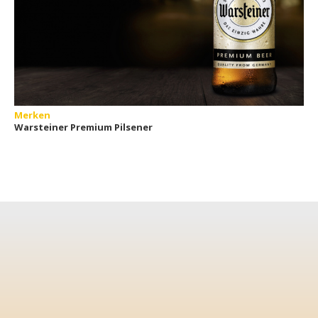
Merken
Warsteiner Premium Pilsener