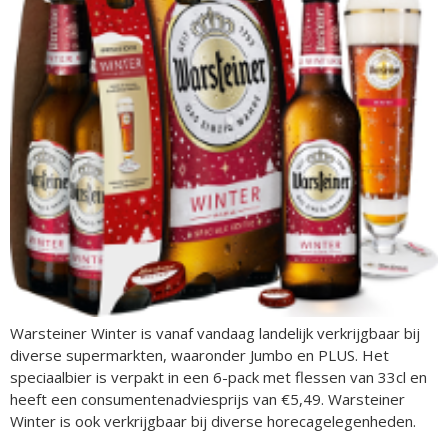
Warsteiner Winter is vanaf vandaag landelijk verkrijgbaar bij
diverse supermarkten, waaronder Jumbo en PLUS. Het
speciaalbier is verpakt in een 6-pack met flessen van 33cl en
heeft een consumentenadviesprijs van €5,49. Warsteiner
Winter is ook verkrijgbaar bij diverse horecagelegenheden.