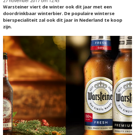
27 november 2017 om 12:45
Warsteiner viert de winter ook dit jaar met een
doordrinkbaar winterbier. De populaire winterse
bierspecialiteit zal ook dit jaar in Nederland te koop
zijn.