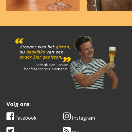
Volg ons
Facebook
Instagram