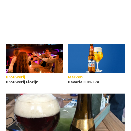
Brouwerij
Merken
Brouwerij Florijn
Bavaria 0.0% IPA