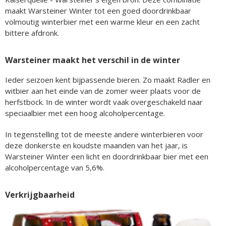
maakt Warsteiner Winter tot een goed doordrinkbaar
volmoutig winterbier met een warme kleur en een zacht
bittere afdronk.
Warsteiner maakt het verschil in de winter
Ieder seizoen kent bijpassende bieren. Zo maakt Radler en
witbier aan het einde van de zomer weer plaats voor de
herfstbock. In de winter wordt vaak overgeschakeld naar
speciaalbier met een hoog alcoholpercentage.
In tegenstelling tot de meeste andere winterbieren voor
deze donkerste en koudste maanden van het jaar, is
Warsteiner Winter een licht en doordrinkbaar bier met een
alcoholpercentage van 5,6%.
Verkrijgbaarheid