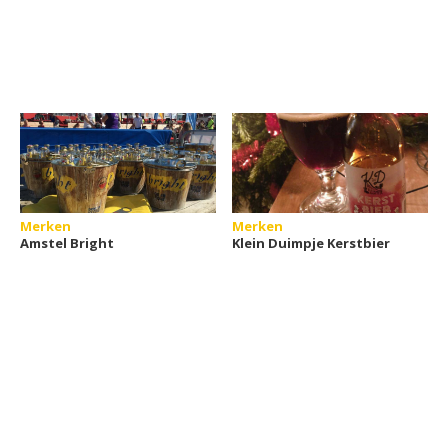
Merken
Merken
Amstel Bright
Klein Duimpje Kerstbier