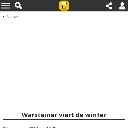
Nieuws
Warsteiner viert de winter