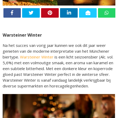
Warsteiner Winter
Na het succes van vorig jaar kunnen we ook dit jaar weer
genieten van de moderne interpretatie van het Münchener
biertype.
Warsteiner Winter
is een licht seizoensbier (Alc. vol.
5,6%) met een volmoutige smaak, een aroma van karamel en
een subtiele bitterheid. Met een donkere kleur en koperrode
gloed past Warsteiner Winter perfect in de winterse sfeer.
Warsteiner Winter is vanaf vandaag landelijk verkrijgbaar bij
diverse supermarkten en horecagelegenheden.