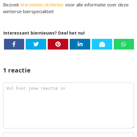
Bezoek
Warsteiner.nl/Winter
voor alle informatie over deze
winterse bierspecialiteit
Interessant biernieuws? Deel het nu!
1 reactie