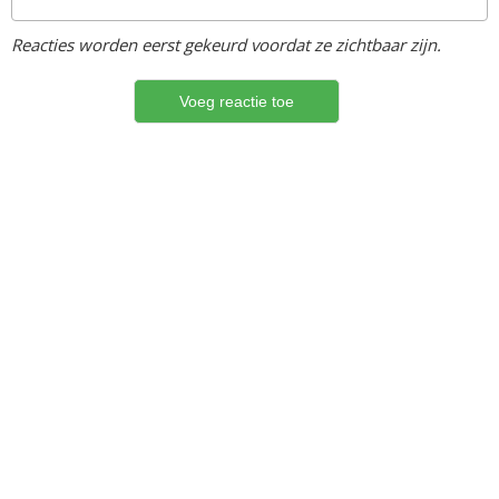
Reacties worden eerst gekeurd voordat ze zichtbaar zijn.