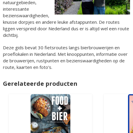
natuurgebieden,
interessante
bezienswaardigheden,
knusse dorpjes en andere leuke afstappunten. De routes
liggen verspreid door Nederland dus er is altijd wel een route
dichtbij.
Deze gids bevat 30 fietsroutes langs bierbrouwerijen en
proeflokalen in Nederland. Met knooppunten, informatie over
de brouwerijen, rustpunten en bezienswaardigheden op de
route, kaarten en foto’s.
Gerelateerde producten