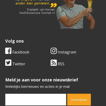
Volg ons
Facebook
Instagram
Twitter
RSS
​​​​​​​Meld je aan voor onze nieuwsbrief
Wekelijks biernieuws en acties in je mail