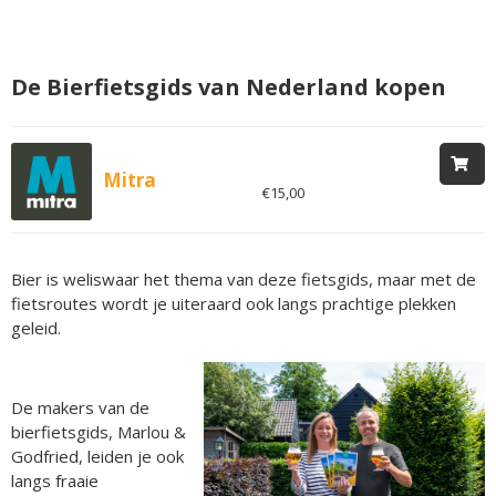
De Bierfietsgids van Nederland kopen
Mitra
€15,00
Bier is weliswaar het thema van deze fietsgids, maar met de
fietsroutes wordt je uiteraard ook langs prachtige plekken
geleid.
De makers van de
bierfietsgids, Marlou &
Godfried, leiden je ook
langs fraaie