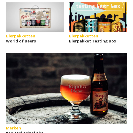
Bierpakketten
Bierpakketten
World of Beers
Bierpakket Tasting Box
Merken