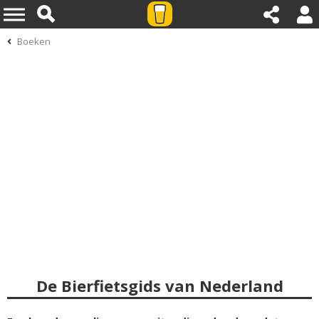
Boeken
De Bierfietsgids van Nederland