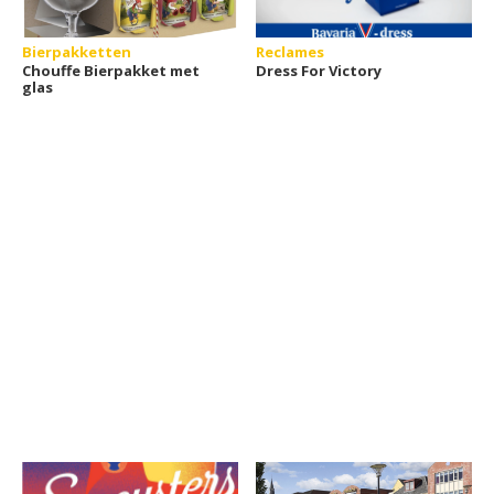
Bierpakketten
Reclames
Chouffe Bierpakket met
Dress For Victory
glas