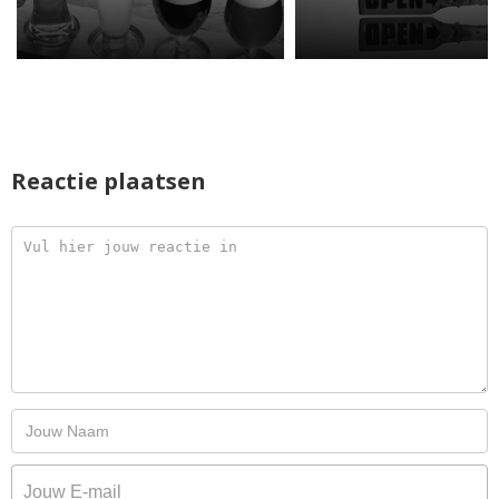
Reactie plaatsen