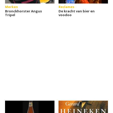
Merken
Reclames
Bronckhorster Angus
De kracht van bier en
Tripel
voodoo