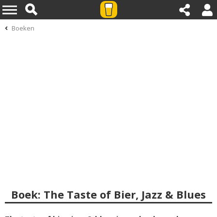
Boeken
Boek: The Taste of Bier, Jazz & Blues