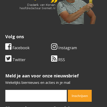
Volg ons
Facebook
Instagram
Twitter
RSS
​​​​​​​Meld je aan voor onze nieuwsbrief
Wekelijks biernieuws en acties in je mail
Verification code:
6981