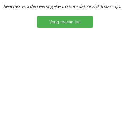
Reacties worden eerst gekeurd voordat ze zichtbaar zijn.