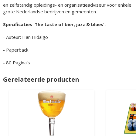
en zelfstandig opleidings- en organisatieadviseur voor enkele
grote Nederlandse bedrijven en gemeenten.
Specificaties 'The taste of bier, jazz & blues':
- Auteur: Han Hidalgo
- Paperback
- 80 Pagina's
Gerelateerde producten