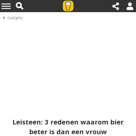
Gadgets
Leisteen: 3 redenen waarom bier
beter is dan een vrouw