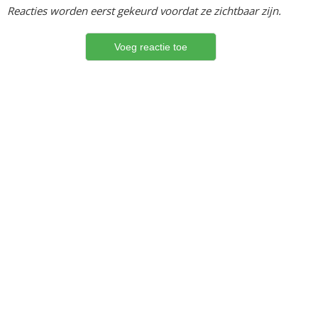
Reacties worden eerst gekeurd voordat ze zichtbaar zijn.