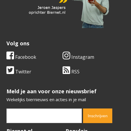
Volg ons
Facebook
Instagram
Twitter
RSS
​​​​​​​Meld je aan voor onze nieuwsbrief
Wekelijks biernieuws en acties in je mail
Verification code:
8848