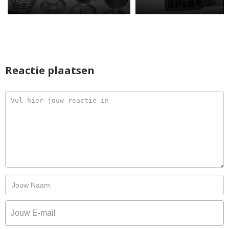
Reactie plaatsen