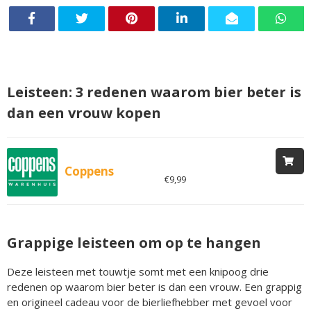
Leisteen: 3 redenen waarom bier beter is
dan een vrouw kopen
Coppens
€9,99
Grappige leisteen om op te hangen
Deze leisteen met touwtje somt met een knipoog drie
redenen op waarom bier beter is dan een vrouw. Een grappig
en origineel cadeau voor de bierliefhebber met gevoel voor