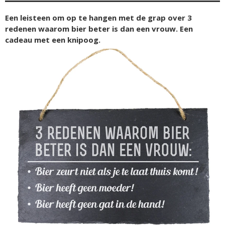
Een leisteen om op te hangen met de grap over 3
redenen waarom bier beter is dan een vrouw. Een
cadeau met een knipoog.