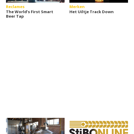
Reclames
Merken
The World’s First Smart
Het Uiltje Track Down
Beer Tap