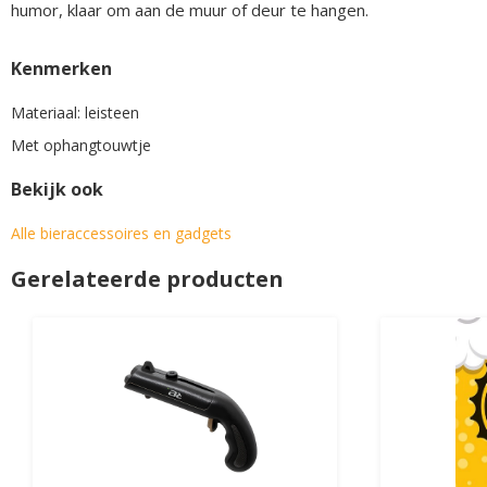
humor, klaar om aan de muur of deur te hangen.
Kenmerken
Materiaal: leisteen
Met ophangtouwtje
Bekijk ook
Alle bieraccessoires en gadgets
Gerelateerde producten