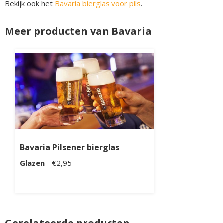
Bekijk ook het
Bavaria bierglas voor pils
.
Meer producten van Bavaria
Bavaria Pilsener bierglas
Glazen
- €2,95
Gerelateerde producten