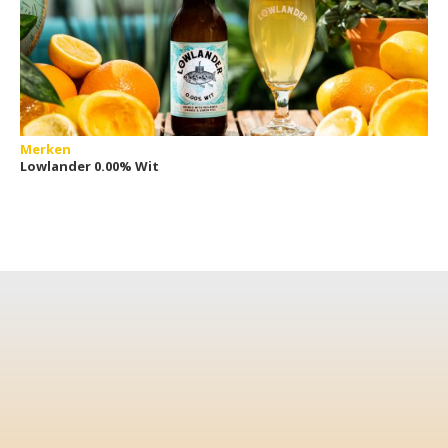
Merken
Lowlander 0.00% Wit