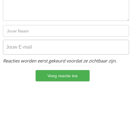
Reacties worden eerst gekeurd voordat ze zichtbaar zijn.