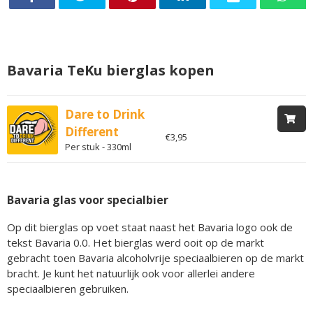
Bavaria TeKu bierglas kopen
Dare to Drink
Different
€3,95
Per stuk - 330ml
Bavaria glas voor specialbier
Op dit bierglas op voet staat naast het Bavaria logo ook de
tekst Bavaria 0.0. Het bierglas werd ooit op de markt
gebracht toen Bavaria alcoholvrije speciaalbieren op de markt
bracht. Je kunt het natuurlijk ook voor allerlei andere
speciaalbieren gebruiken.