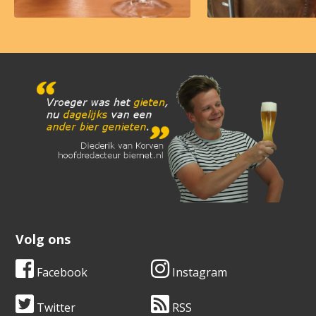
Volg ons
Facebook
Instagram
Twitter
RSS