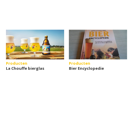
Producten
Producten
La Chouffe bierglas
Bier Encyclopedie