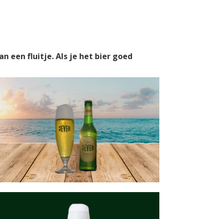
n een fluitje. Als je het bier goed