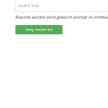
Reacties worden eerst gekeurd voordat ze zichtbaar