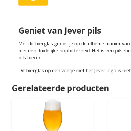
Geniet van Jever pils
Met dit bierglas geniet je op de ultieme manier van
met een duidelijke hopbitterheid. Het is een pilsen
pils bieren.
Dit bierglas op een voetje met het Jever logo is nie
Gerelateerde producten