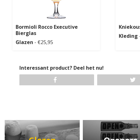
Bormioli Rocco Executive
Kniekou
Bierglas
Kleding
Glazen
- €25,95
Interessant product? Deel het nu!