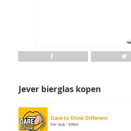
Jever bierglas kopen
Dare to Drink Different
Per stuk - 300ml