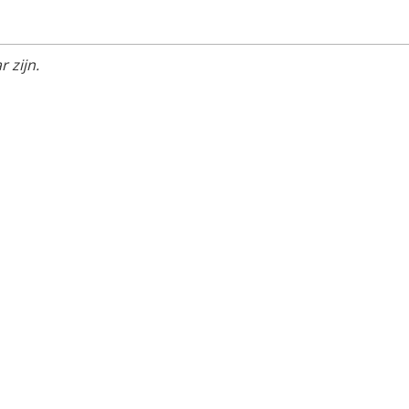
 zijn.