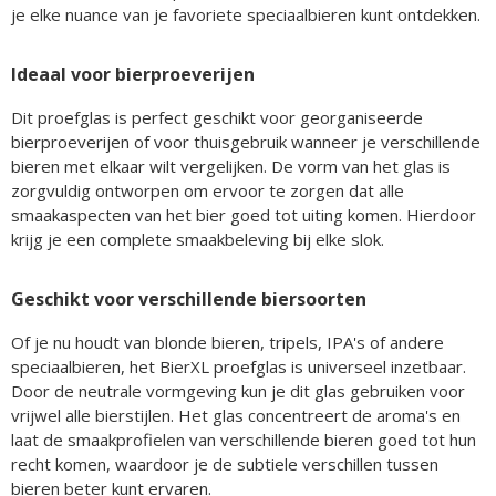
je elke nuance van je favoriete speciaalbieren kunt ontdekken.
Ideaal voor bierproeverijen
Dit proefglas is perfect geschikt voor georganiseerde
bierproeverijen of voor thuisgebruik wanneer je verschillende
bieren met elkaar wilt vergelijken. De vorm van het glas is
zorgvuldig ontworpen om ervoor te zorgen dat alle
smaakaspecten van het bier goed tot uiting komen. Hierdoor
krijg je een complete smaakbeleving bij elke slok.
Geschikt voor verschillende biersoorten
Of je nu houdt van blonde bieren, tripels, IPA's of andere
speciaalbieren, het BierXL proefglas is universeel inzetbaar.
Door de neutrale vormgeving kun je dit glas gebruiken voor
vrijwel alle bierstijlen. Het glas concentreert de aroma's en
laat de smaakprofielen van verschillende bieren goed tot hun
recht komen, waardoor je de subtiele verschillen tussen
bieren beter kunt ervaren.