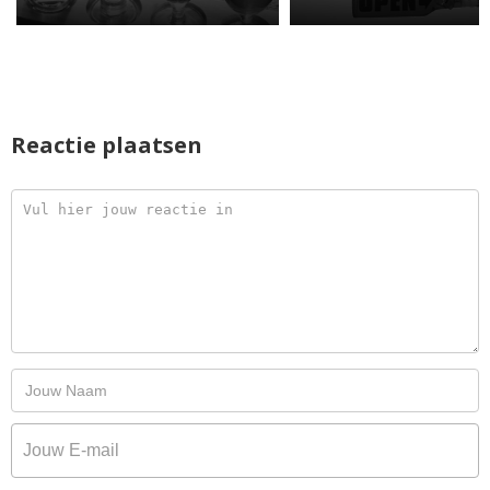
Reactie plaatsen