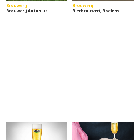
Brouwerij
Brouwerij
Brouwerij Antonius
Bierbrouwerij Boelens