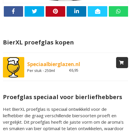
BierXL proefglas kopen
Speciaalbierglazen.nl
€6,95
Per stuk - 250ml
Proefglas speciaal voor bierliefhebbers
Het BierXL proefglas is speciaal ontwikkeld voor de
liefhebber die graag verschillende biersoorten proeft en
vergelijkt. Dit proefglas heeft de juiste vorm om de aroma's
en smaken van bier optimaal te laten ontwikkelen, waardoor