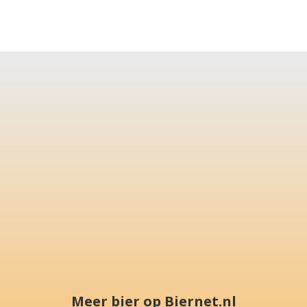
Meer bier op Biernet.nl