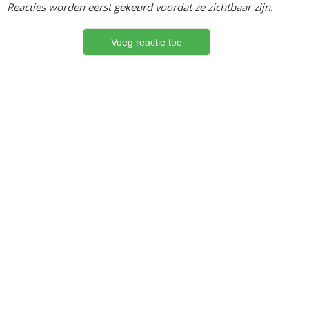
Reacties worden eerst gekeurd voordat ze zichtbaar zijn.