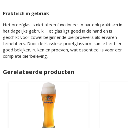
Praktisch in gebruik
Het proefglas is niet alleen functioneel, maar ook praktisch in
het dagelijks gebruik. Het glas ligt goed in de hand en is
geschikt voor zowel beginnende bierproevers als ervaren
liefhebbers. Door de klassieke proefglasvorm kun je het bier
goed bekijken, ruiken en proeven, wat essentieel is voor een
complete bierbeleving.
Gerelateerde producten