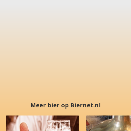
Meer bier op Biernet.nl