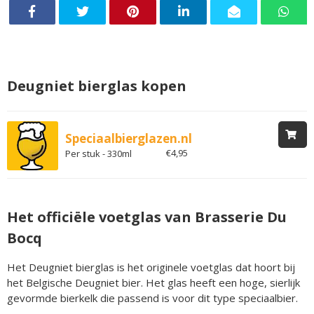
Deugniet bierglas kopen
Speciaalbierglazen.nl
€4,95
Per stuk - 330ml
Het officiële voetglas van Brasserie Du
Bocq
Het Deugniet bierglas is het originele voetglas dat hoort bij
het Belgische Deugniet bier. Het glas heeft een hoge, sierlijk
gevormde bierkelk die passend is voor dit type speciaalbier.