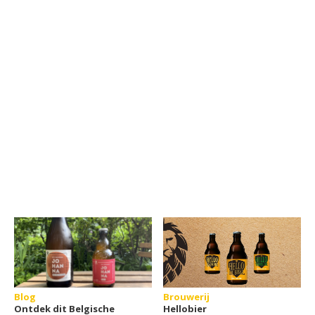
Blog
Brouwerij
Ontdek dit Belgische
Hellobier