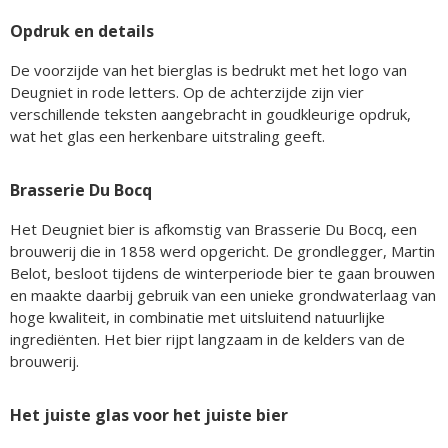
Opdruk en details
De voorzijde van het bierglas is bedrukt met het logo van
Deugniet in rode letters. Op de achterzijde zijn vier
verschillende teksten aangebracht in goudkleurige opdruk,
wat het glas een herkenbare uitstraling geeft.
Brasserie Du Bocq
Het Deugniet bier is afkomstig van Brasserie Du Bocq, een
brouwerij die in 1858 werd opgericht. De grondlegger, Martin
Belot, besloot tijdens de winterperiode bier te gaan brouwen
en maakte daarbij gebruik van een unieke grondwaterlaag van
hoge kwaliteit, in combinatie met uitsluitend natuurlijke
ingrediënten. Het bier rijpt langzaam in de kelders van de
brouwerij.
Het juiste glas voor het juiste bier