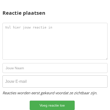
Reactie plaatsen
Reacties worden eerst gekeurd voordat ze zichtbaar zijn.