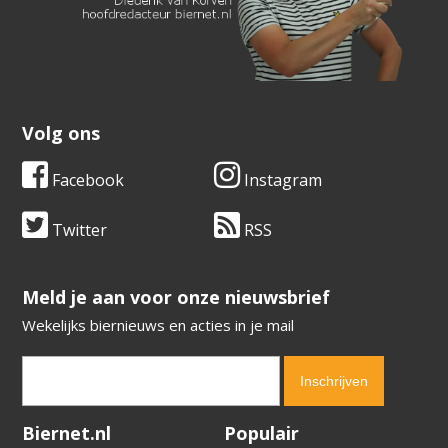
Volg ons
Facebook
Instagram
Twitter
RSS
​​​​​​​Meld je aan voor onze nieuwsbrief
Wekelijks biernieuws en acties in je mail
Verification code:
8405
Biernet.nl
Populair