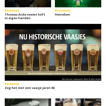
Reclames
Brouwerij
Thomas Acda neemt heft
Heineken
in eigen handen
Reclames
Zeg het met een vaasje jaren 80