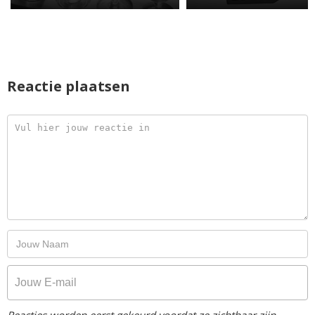
Reactie plaatsen