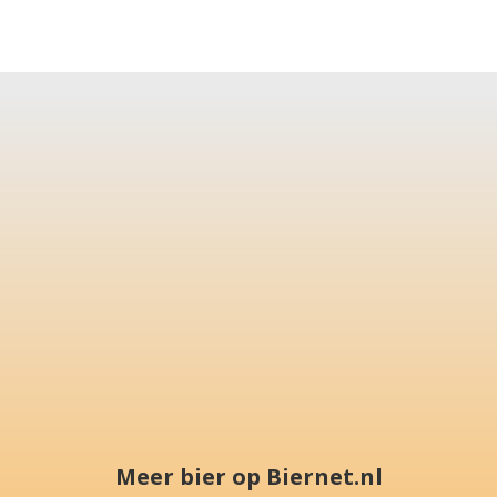
Meer bier op Biernet.nl