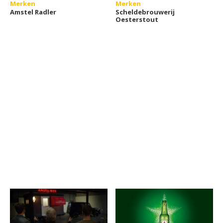
Merken
Merken
Amstel Radler
Scheldebrouwerij
Oesterstout