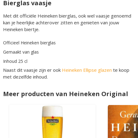
Bierglas vaasje
Met dit officiële Heineken bierglas, ook wel vaasje genoemd
kan je heerlijke achterover zitten en genieten van jouw
Heineken biertje.
Officieel Heineken bierglas
Gemaakt van glas
Inhoud 25 cl
Naast dit vaasje zijn er ook
Heineken Ellipse glazen
te koop
met dezelfde inhoud.
Meer producten van Heineken Original