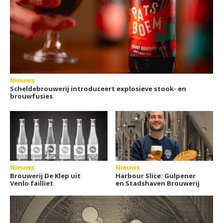
Nieuws
Scheldebrouwerij introduceert explosieve stook- en
brouwfusies
Nieuws
Nieuws
Brouwerij De Klep uit
Harbour Slice: Gulpener
Venlo failliet
en Stadshaven Brouwerij