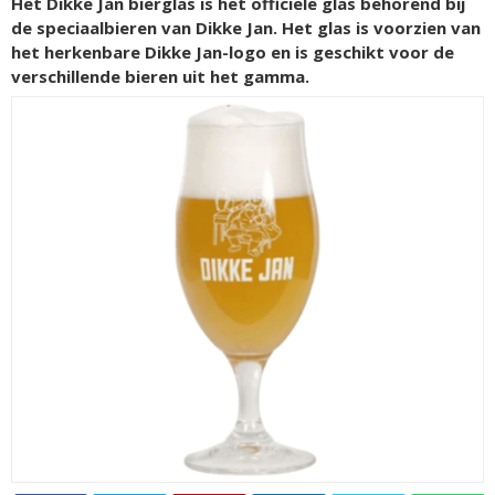
Het Dikke Jan bierglas is het officiële glas behorend bij
de speciaalbieren van Dikke Jan. Het glas is voorzien van
het herkenbare Dikke Jan-logo en is geschikt voor de
verschillende bieren uit het gamma.