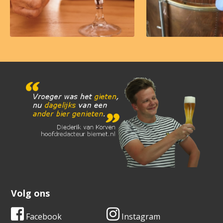
Volg ons
Facebook
Instagram