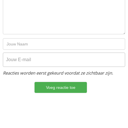
Reacties worden eerst gekeurd voordat ze zichtbaar zijn.