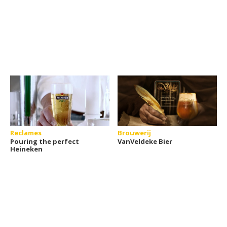
Reclames
Brouwerij
Pouring the perfect
VanVeldeke Bier
Heineken