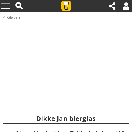
Glazen
Dikke Jan bierglas