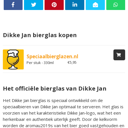
Dikke Jan bierglas kopen
Speciaalbierglazen.nl
€5,95
Per stuk - 330ml
Het officiële bierglas van Dikke Jan
Het Dikke Jan bierglas is speciaal ontwikkeld om de
speciaalbieren van Dikke Jan optimaal te serveren. Het glas is
voorzien van het karakteristieke Dikke Jan-logo, wat het een
herkenbaar en authentiek uiterlijk geeft. Door de kelkvorm
worden de aromau2019s van het bier goed vastgehouden en