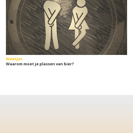
Weetjes
Waarom moet je plassen van bier?