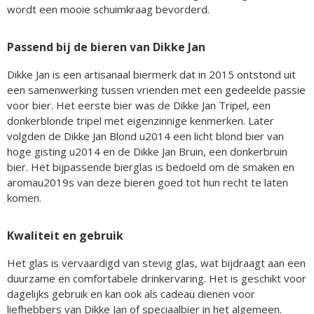
wordt een mooie schuimkraag bevorderd.
Passend bij de bieren van Dikke Jan
Dikke Jan is een artisanaal biermerk dat in 2015 ontstond uit
een samenwerking tussen vrienden met een gedeelde passie
voor bier. Het eerste bier was de Dikke Jan Tripel, een
donkerblonde tripel met eigenzinnige kenmerken. Later
volgden de Dikke Jan Blond u2014 een licht blond bier van
hoge gisting u2014 en de Dikke Jan Bruin, een donkerbruin
bier. Het bijpassende bierglas is bedoeld om de smaken en
aromau2019s van deze bieren goed tot hun recht te laten
komen.
Kwaliteit en gebruik
Het glas is vervaardigd van stevig glas, wat bijdraagt aan een
duurzame en comfortabele drinkervaring. Het is geschikt voor
dagelijks gebruik en kan ook als cadeau dienen voor
liefhebbers van Dikke Jan of speciaalbier in het algemeen.