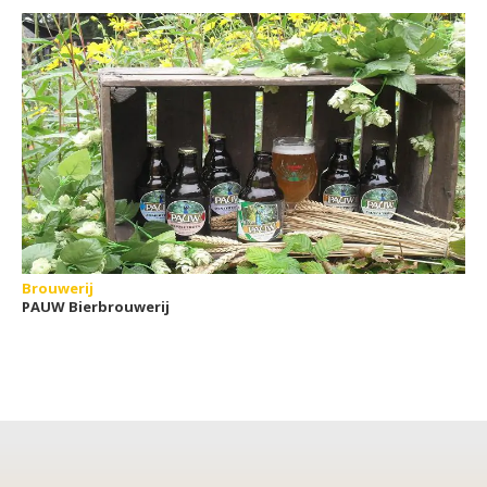
Brouwerij
PAUW Bierbrouwerij