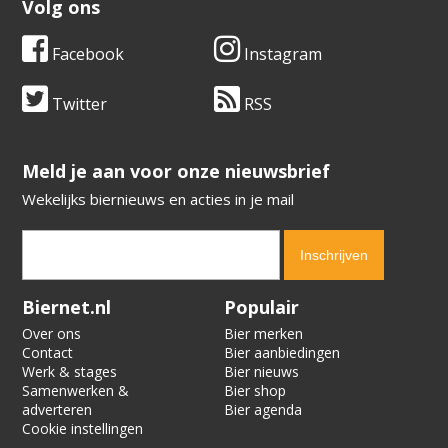
Volg ons
Facebook
Instagram
Twitter
RSS
​​​​​​​Meld je aan voor onze nieuwsbrief
Wekelijks biernieuws en acties in je mail
Verification code:
7001
Biernet.nl
Populair
Over ons
Bier merken
Contact
Bier aanbiedingen
Werk & stages
Bier nieuws
Samenwerken &
Bier shop
adverteren
Bier agenda
Cookie instellingen