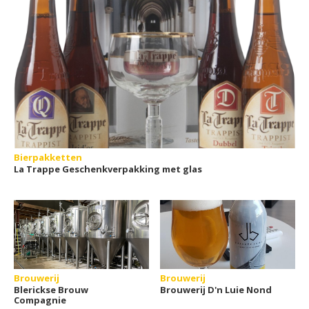
Bierpakketten
La Trappe Geschenkverpakking met glas
Brouwerij
Brouwerij
Blerickse Brouw
Brouwerij D'n Luie Nond
Compagnie