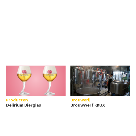
Producten
Brouwerij
Delirium Bierglas
Brouwwerf KRUX