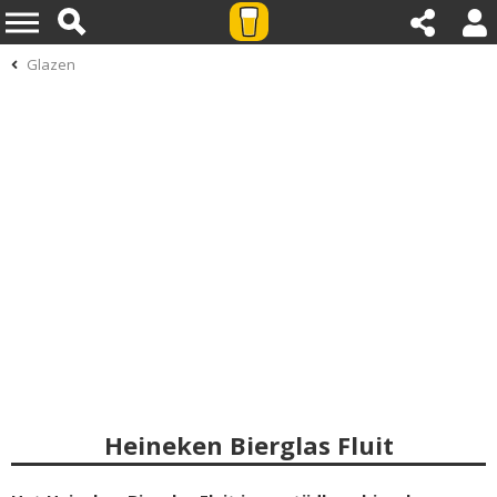
Glazen
Heineken Bierglas Fluit