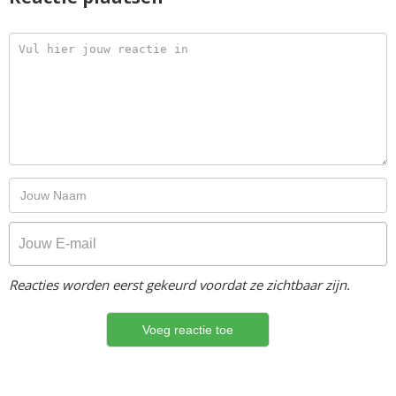
Reacties worden eerst gekeurd voordat ze zichtbaar zijn.