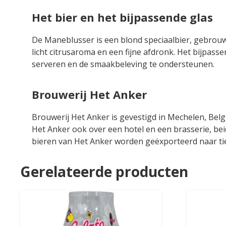
Het bier en het bijpassende glas
De Maneblusser is een blond speciaalbier, gebrouwe
licht citrusaroma en een fijne afdronk. Het bijpasse
serveren en de smaakbeleving te ondersteunen.
Brouwerij Het Anker
Brouwerij Het Anker is gevestigd in Mechelen, Belg
Het Anker ook over een hotel en een brasserie, be
bieren van Het Anker worden geëxporteerd naar tie
Gerelateerde producten