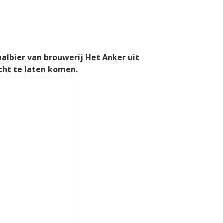
aalbier van brouwerij Het Anker uit
cht te laten komen.