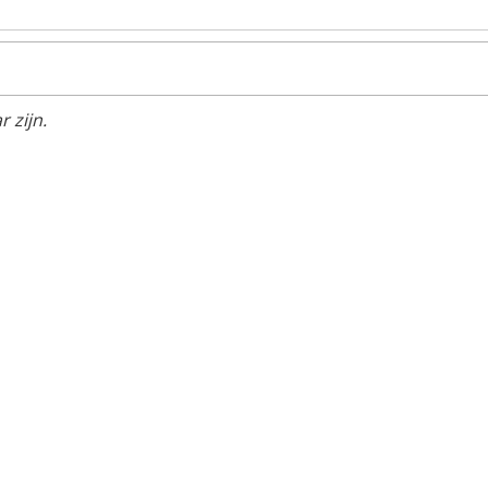
 zijn.