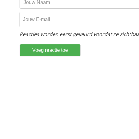
Reacties worden eerst gekeurd voordat ze zichtbaar