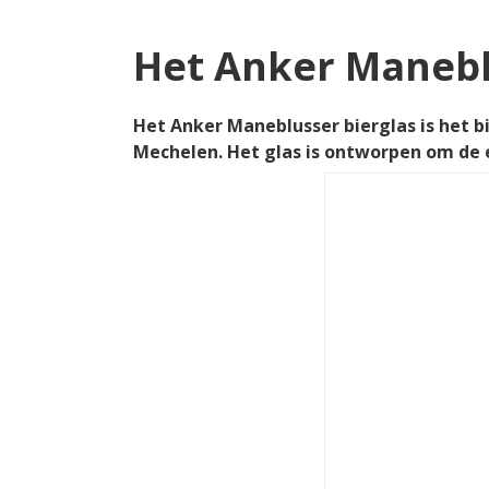
Het Anker Manebl
Het Anker Maneblusser bierglas is het b
Mechelen. Het glas is ontworpen om de 