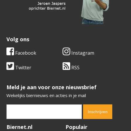
Volg ons
Facebook
Instagram
Twitter
RSS
​​​​​​​Meld je aan voor onze nieuwsbrief
Wekelijks biernieuws en acties in je mail
Verification code:
1145
Biernet.nl
Populair