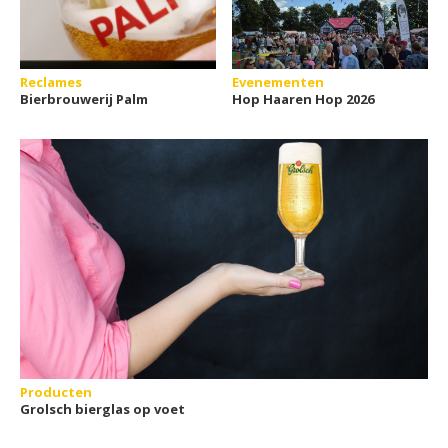
Reclames
Evenementen
Bierbrouwerij Palm
Hop Haaren Hop 2026
Producten
Grolsch bierglas op voet