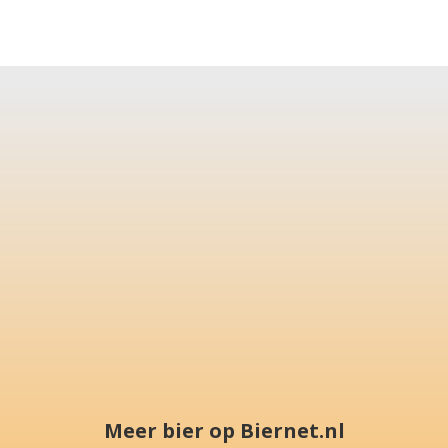
Meer bier op Biernet.nl