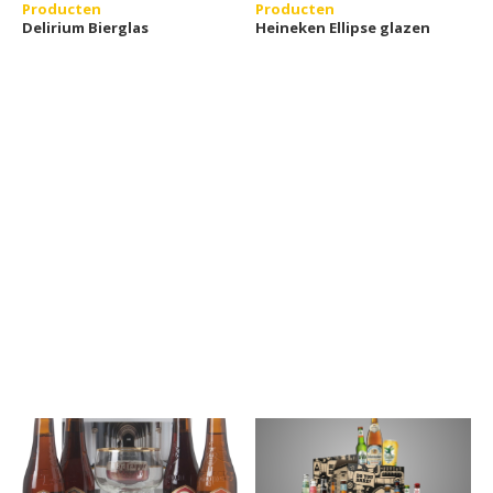
Producten
Producten
Delirium Bierglas
Heineken Ellipse glazen