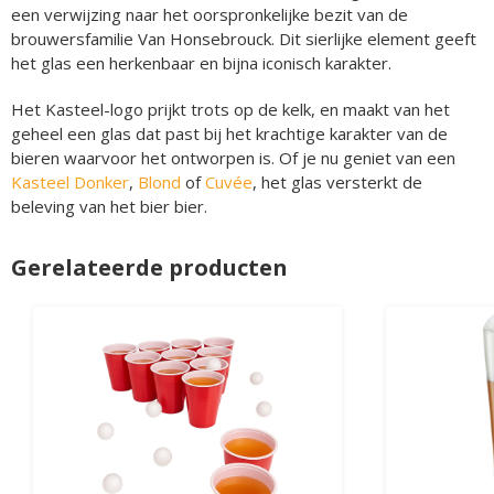
een verwijzing naar het oorspronkelijke bezit van de
brouwersfamilie Van Honsebrouck. Dit sierlijke element geeft
het glas een herkenbaar en bijna iconisch karakter.
Het Kasteel-logo prijkt trots op de kelk, en maakt van het
geheel een glas dat past bij het krachtige karakter van de
bieren waarvoor het ontworpen is. Of je nu geniet van een
Kasteel Donker
,
Blond
of
Cuvée
, het glas versterkt de
beleving van het bier bier.
Gerelateerde producten