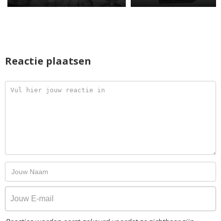
Reactie plaatsen