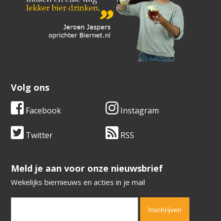
Volg ons
Facebook
Instagram
Twitter
RSS
​​​​​​​Meld je aan voor onze nieuwsbrief
Wekelijks biernieuws en acties in je mail