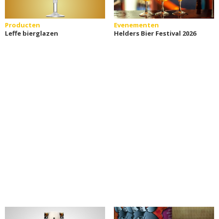
Producten
Evenementen
Leffe bierglazen
Helders Bier Festival 2026