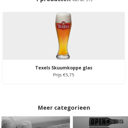
Texels Skuumkoppe glas
Prijs €5,75
Meer categorieen