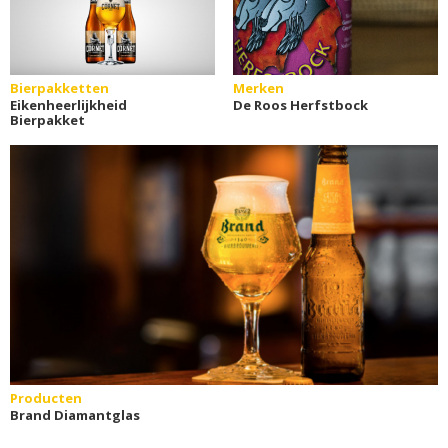
Bierpakketten
Merken
Eikenheerlijkheid
De Roos Herfstbock
Bierpakket
Producten
Brand Diamantglas