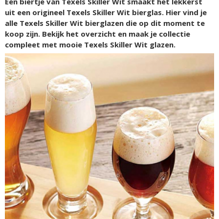
Een biertje van Texels Skiller Wit smaakt het lekkerst
uit een origineel Texels Skiller Wit bierglas. Hier vind je
alle Texels Skiller Wit bierglazen die op dit moment te
koop zijn. Bekijk het overzicht en maak je collectie
compleet met mooie Texels Skiller Wit glazen.